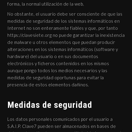
forma, la normal utilización de la web.
No obstante, el usuario debe ser consciente de que las
medidas de seguridad de los sistemas informáticos en
Internet no son enteramente fiables y que, por tanto
https://clavesiete.org no puede garantizar la inexistencia
de malware u otros elementos que puedan producir
alteraciones en los sistemas informáticos (software y
hardware) del usuario o en sus documentos
electrónicos y ficheros contenidos en los mismos
aunque pongo todos los medios necesarios y las
medidas de seguridad oportunas para evitar la
presencia de estos elementos dañinos.
Medidas de seguridad
Los datos personales comunicados por el usuario a
S.A.I.P. Clave7 pueden ser almacenados en bases de