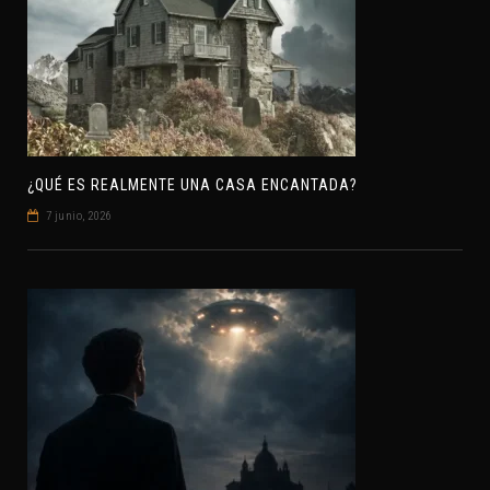
¿QUÉ ES REALMENTE UNA CASA ENCANTADA?
7 junio, 2026