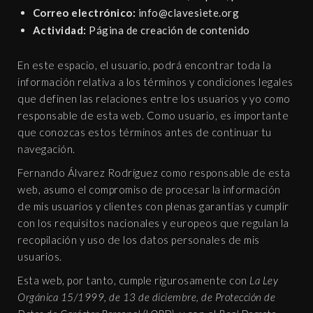
Correo electrónico:
gro.eteisevalc@ofni
Actividad:
Página de creación de contenido
En este espacio, el usuario, podrá encontrar toda la
información relativa a los términos y condiciones legales
que definen las relaciones entre los usuarios y yo como
responsable de esta web. Como usuario, es importante
que conozcas estos términos antes de continuar tu
navegación.
Fernando Álvarez Rodríguez como responsable de esta
web, asumo el compromiso de procesar la información
de mis usuarios y clientes con plenas garantías y cumplir
con los requisitos nacionales y europeos que regulan la
recopilación y uso de los datos personales de mis
usuarios.
Esta web, por tanto, cumple rigurosamente con
La Ley
Orgánica 15/1999, de 13 de diciembre, de Protección de