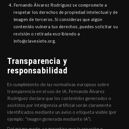
Fernando Álvarez Rodríguez se compromete a
respetar los derechos de propiedad intelectual y de
imagen de terceros. Si consideras que algún
contenido vulnera tus derechos, puedes solicitar su
revisión o retirada escribiendo a
gro.eteisevalc@ofni
.
Transparencia y
responsabilidad
En cumplimiento de las normativas europeas sobre
transparencia en el uso de IA, Fernando Álvarez
Rodríguez declara que los contenidos generados o
asistidos por inteligencia artificial serán claramente
identificados mediante un aviso o etiqueta visible (por
ejemplo: “Imagen generada mediante IA”).
Del mismo modo, se garantiza que la creación o