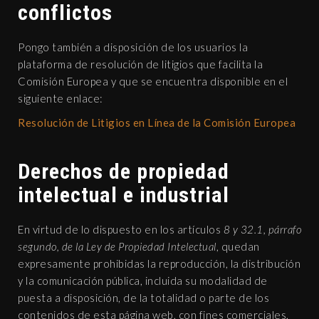
conflictos
Pongo también a disposición de los usuarios la
plataforma de resolución de litigios que facilita la
Comisión Europea y que se encuentra disponible en el
siguiente enlace:
Resolución de Litigios en Línea de la Comisión Europea
Derechos de propiedad
intelectual e industrial
En virtud de lo dispuesto en los artículos
8 y 32.1, párrafo
segundo, de la Ley de Propiedad Intelectual
, quedan
expresamente prohibidas la reproducción, la distribución
y la comunicación pública, incluida su modalidad de
puesta a disposición, de la totalidad o parte de los
contenidos de esta página web, con fines comerciales,