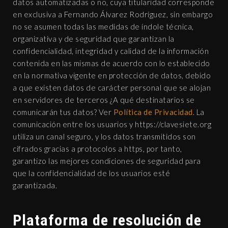
datos automatizadas o no, cuya titularidad corresponde
en exclusiva a Fernando Álvarez Rodríguez, sin embargo
no se asumen todas las medidas de índole técnica,
organizativa y de seguridad que garantizan la
confidencialidad, integridad y calidad de la información
contenida en las mismas de acuerdo con lo establecido
en la normativa vigente en protección de datos, debido
a que existen datos de carácter personal que se alojan
en servidores de terceros ¿A qué destinatarios se
comunicarán tus datos? Ver
Política de Privacidad
. La
comunicación entre los usuarios y https://clavesiete.org
utiliza un canal seguro, y los datos transmitidos son
cifrados gracias a protocolos a https, por tanto,
garantizo las mejores condiciones de seguridad para
que la confidencialidad de los usuarios esté
garantizada.
Plataforma de resolución de