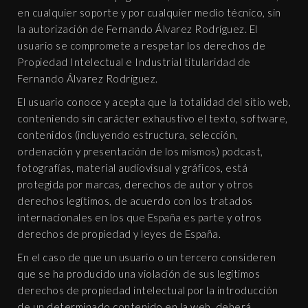
en cualquier soporte y por cualquier medio técnico, sin
la autorización de Fernando Álvarez Rodríguez. El
usuario se compromete a respetar los derechos de
Propiedad Intelectual e Industrial titularidad de
Fernando Álvarez Rodríguez.
El usuario conoce y acepta que la totalidad del sitio web,
conteniendo sin carácter exhaustivo el texto, software,
contenidos (incluyendo estructura, selección,
ordenación y presentación de los mismos) podcast,
fotografías, material audiovisual y gráficos, está
protegida por marcas, derechos de autor y otros
derechos legítimos, de acuerdo con los tratados
internacionales en los que España es parte y otros
derechos de propiedad y leyes de España.
En el caso de que un usuario o un tercero consideren
que se ha producido una violación de sus legítimos
derechos de propiedad intelectual por la introducción
de un determinado contenido en la web, deberá