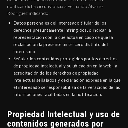
notificar dicha circunstancia a Fernando Álvarez
Rodríguez indicando:
Datos personales del interesado titular de los
derechos presuntamente infringidos, o indicar la
representación con la que actúa en caso de que la
reclamación la presente un tercero distinto del
interesado.
Señalar los contenidos protegidos por los derechos
de propiedad intelectual y su ubicación en la web, la
acreditación de los derechos de propiedad
intelectual señalados y declaración expresa en la que
el interesado se responsabiliza de la veracidad de las
informaciones facilitadas en la notificación.
Propiedad Intelectual y uso de
contenidos generados por