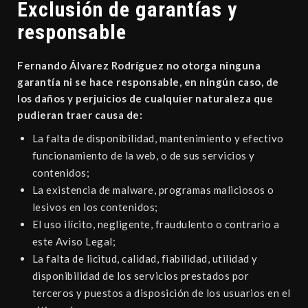
Exclusión de garantías y
responsable
Fernando Álvarez Rodríguez no otorga ninguna
garantía ni se hace responsable, en ningún caso, de
los daños y perjuicios de cualquier naturaleza que
pudieran traer causa de:
La falta de disponibilidad, mantenimiento y efectivo
funcionamiento de la web, o de sus servicios y
contenidos;
La existencia de malware, programas maliciosos o
lesivos en los contenidos;
El uso ilícito, negligente, fraudulento o contrario a
este Aviso Legal;
La falta de licitud, calidad, fiabilidad, utilidad y
disponibilidad de los servicios prestados por
terceros y puestos a disposición de los usuarios en el