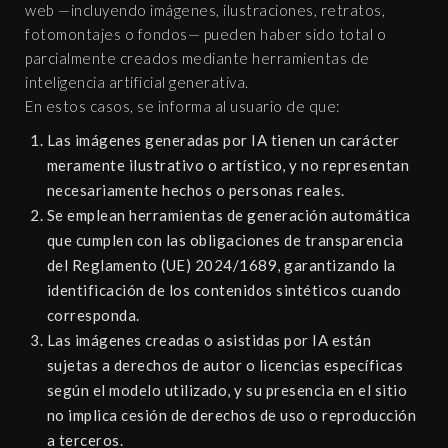
web —incluyendo imágenes, ilustraciones, retratos,
fotomontajes o fondos— pueden haber sido total o
parcialmente creados mediante herramientas de
inteligencia artificial generativa.
En estos casos, se informa al usuario de que:
Las imágenes generadas por IA tienen un carácter
meramente ilustrativo o artístico, y no representan
necesariamente hechos o personas reales.
Se emplean herramientas de generación automática
que cumplen con las obligaciones de transparencia
del Reglamento (UE) 2024/1689, garantizando la
identificación de los contenidos sintéticos cuando
corresponda.
Las imágenes creadas o asistidas por IA están
sujetas a derechos de autor o licencias específicas
según el modelo utilizado, y su presencia en el sitio
no implica cesión de derechos de uso o reproducción
a terceros.