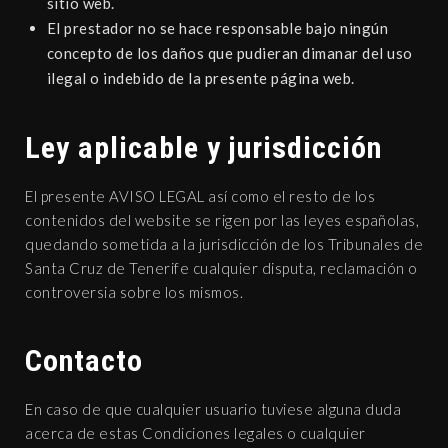
sitio web.
El prestador no se hace responsable bajo ningún
concepto de los daños que pudieran dimanar del uso
ilegal o indebido de la presente página web.
Ley aplicable y jurisdicción
El presente AVISO LEGAL así como el resto de los
contenidos del website se rigen por las leyes españolas,
quedando sometida a la jurisdicción de los Tribunales de
Santa Cruz de Tenerife cualquier disputa, reclamación o
controversia sobre los mismos.
Contacto
En caso de que cualquier usuario tuviese alguna duda
acerca de estas Condiciones legales o cualquier