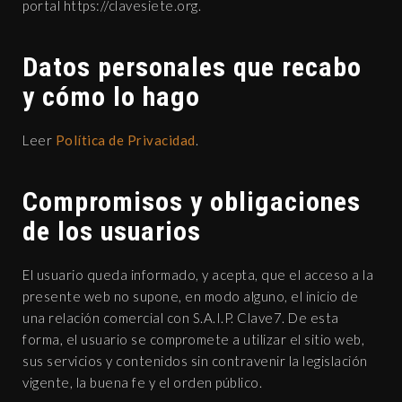
portal https://clavesiete.org.
Datos personales que recabo
y cómo lo hago
Leer
Política de Privacidad
.
Compromisos y obligaciones
de los usuarios
El usuario queda informado, y acepta, que el acceso a la
presente web no supone, en modo alguno, el inicio de
una relación comercial con S.A.I.P. Clave7. De esta
forma, el usuario se compromete a utilizar el sitio web,
sus servicios y contenidos sin contravenir la legislación
vigente, la buena fe y el orden público.