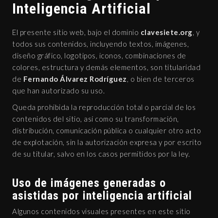
Inteligencia Artificial
El presente sitio web, bajo el dominio
clavesiete.org
, y
todos sus contenidos, incluyendo textos, imágenes,
diseño gráfico, logotipos, iconos, combinaciones de
colores, estructura y demás elementos, son titularidad
de
Fernando Álvarez Rodríguez
, o bien de terceros
que han autorizado su uso.
Queda prohibida la reproducción total o parcial de los
contenidos del sitio, así como su transformación,
distribución, comunicación pública o cualquier otro acto
de explotación, sin la autorización expresa y por escrito
de su titular, salvo en los casos permitidos por la ley.
Uso de imágenes generadas o
asistidas por inteligencia artificial
Algunos contenidos visuales presentes en este sitio