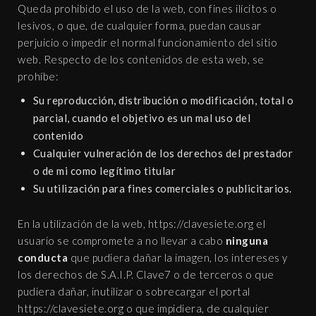
Queda prohibido el uso de la web, con fines ilícitos o
lesivos, o que, de cualquier forma, puedan causar
perjuicio o impedir el normal funcionamiento del sitio
web. Respecto de los contenidos de esta web, se
prohíbe:
Su reproducción, distribución o modificación, total o
parcial, cuando el objetivo es un mal uso del
contenido
Cualquier vulneración de los derechos del prestador
o de mi como legítimo titular
Su utilización para fines comerciales o publicitarios.
En la utilización de la web, https://clavesiete.org el
usuario se compromete a no llevar a cabo
ninguna
conducta
que pudiera dañar la imagen, los intereses y
los derechos de S.A.I.P. Clave7 o de terceros o que
pudiera dañar, inutilizar o sobrecargar el portal
https://clavesiete.org o que impidiera, de cualquier