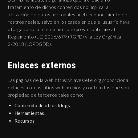
tratamiento de dichos contenidos no implica la
utilización de datos personales ni el reconocimiento de
rostros reales, salvo en los casos en que el usuario haya
otorgado su consentimiento expreso conforme al
Reglamento (UE) 2016/679 (RGPD) y la Ley Orgánica
3/2018 (LOPDGDD).
Enlaces externos
Las páginas de la web https://clavesiete.org proporciona
enlaces a otros sitios web propios y contenidos que son
propiedad de terceros tales como:
Contenido de otros blogs
Herramientas
Recursos