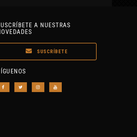
SUSCRÍBETE A NUESTRAS
NOVEDADES
SUSCRÍBETE
SÍGUENOS