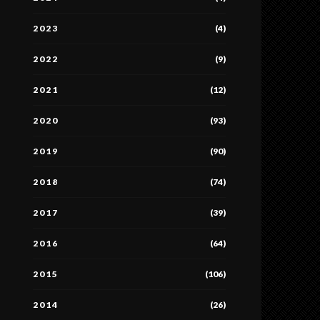
2023
(4)
2022
(9)
2021
(12)
2020
(93)
2019
(90)
2018
(74)
2017
(39)
2016
(64)
2015
(106)
2014
(26)