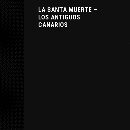
LA SANTA MUERTE –
LOS ANTIGUOS
CANARIOS