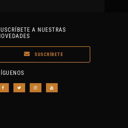
SUSCRÍBETE A NUESTRAS
NOVEDADES
SUSCRÍBETE
SÍGUENOS