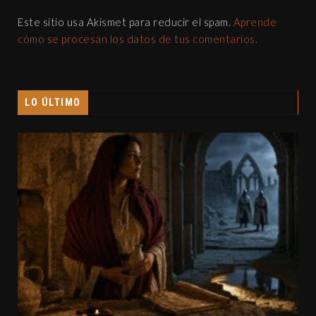
Este sitio usa Akismet para reducir el spam.
Aprende
cómo se procesan los datos de tus comentarios.
LO ÚLTIMO