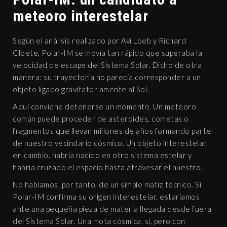
meteoro interestelar
Según el análisis realizado por Avi Loeb y Richard
Cloete, Polar-IM se movía tan rápido que superaba la
velocidad de escape del Sistema Solar. Dicho de otra
manera: su trayectoria no parecía corresponder a un
objeto ligado gravitatoriamente al Sol.
Aquí conviene detenerse un momento. Un meteoro
común puede proceder de asteroides, cometas o
fragmentos que llevan millones de años formando parte
de nuestro vecindario cósmico. Un objeto interestelar,
en cambio, habría nacido en otro sistema estelar y
habría cruzado el espacio hasta atravesar el nuestro.
No hablamos, por tanto, de un simple matiz técnico. Si
Polar-IM confirma su origen interestelar, estaríamos
ante una pequeña pieza de materia llegada desde fuera
del Sistema Solar. Una mota cósmica, sí, pero con