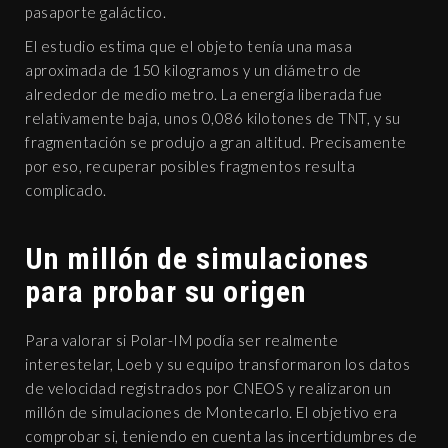
pasaporte galáctico.
El estudio estima que el objeto tenía una masa
aproximada de 150 kilogramos y un diámetro de
alrededor de medio metro. La energía liberada fue
relativamente baja, unos 0,086 kilotones de TNT, y su
fragmentación se produjo a gran altitud. Precisamente
por eso, recuperar posibles fragmentos resulta
complicado.
Un millón de simulaciones
para probar su origen
Para valorar si Polar-IM podía ser realmente
interestelar, Loeb y su equipo transformaron los datos
de velocidad registrados por CNEOS y realizaron un
millón de simulaciones de Montecarlo. El objetivo era
comprobar si, teniendo en cuenta las incertidumbres de