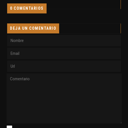
0 COMENTARIOS
DEJA UN COMENTARIO