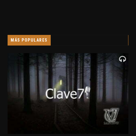
MÁS POPULARES