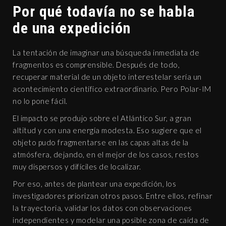
Por qué todavía no se habla
de una expedición
La tentación de imaginar una búsqueda inmediata de
fragmentos es comprensible. Después de todo,
recuperar material de un objeto interestelar sería un
acontecimiento científico extraordinario. Pero Polar-IM
no lo pone fácil.
El impacto se produjo sobre el Atlántico Sur, a gran
altitud y con una energía modesta. Eso sugiere que el
objeto pudo fragmentarse en las capas altas de la
atmósfera, dejando, en el mejor de los casos, restos
muy dispersos y difíciles de localizar.
Por eso, antes de plantear una expedición, los
investigadores priorizan otros pasos. Entre ellos, refinar
la trayectoria, validar los datos con observaciones
independientes y modelar una posible zona de caída de