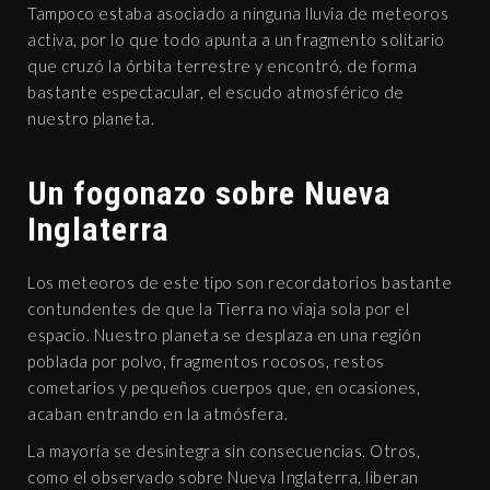
Tampoco estaba asociado a ninguna lluvia de meteoros
activa, por lo que todo apunta a un fragmento solitario
que cruzó la órbita terrestre y encontró, de forma
bastante espectacular, el escudo atmosférico de
nuestro planeta.
Un fogonazo sobre Nueva
Inglaterra
Los meteoros de este tipo son recordatorios bastante
contundentes de que la Tierra no viaja sola por el
espacio. Nuestro planeta se desplaza en una región
poblada por polvo, fragmentos rocosos, restos
cometarios y pequeños cuerpos que, en ocasiones,
acaban entrando en la atmósfera.
La mayoría se desintegra sin consecuencias. Otros,
como el observado sobre Nueva Inglaterra, liberan