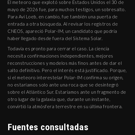
El meteoro que explotó sobre Estados Unidos el 30 de
mayo de 2026 fue, para muchos testigos, un sobresalto.
Para Avi Loeb, en cambio, fue también una puerta de
entrada a otra búsqueda. Al revisar los registros de
CNEOS, apareció Polar-IM, un candidato que podría
haber llegado desde fuera del Sistema Solar.
Todavía es pronto para cerrar el caso. La ciencia
necesita confirmaciones independientes, mejores
reconstrucciones y modelos más finos antes de dar el
salto definitivo. Pero el interés está justificado. Porque,
si el meteoro interestelar Polar-IM confirma su origen,
no estaríamos solo ante una roca que se desintegró
sobre el Atlántico Sur. Estaríamos ante un fragmento de
otro lugar de la galaxia que, durante un instante,
convirtió la atmósfera terrestre en su última frontera.
Fuentes consultadas