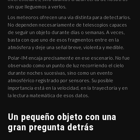
sin que lleguemos a verlos.
Los meteoros ofrecen una vía distinta para detectarlos.
No dependen necesariamente de telescopios capaces
de seguir un objeto durante días o semanas. A veces,
basta con que uno de esos fragmentos entre en la
atmósfera y deje una señal breve, violenta y medible.
Polar-IM encaja precisamente en ese escenario. No fue
observado como un punto de luz recorriendo el cielo
durante noches sucesivas, sino como un evento
atmosférico registrado por sensores. Su posible
importancia está en la velocidad, en la trayectoria y en
la lectura matemática de esos datos.
Un pequeño objeto con una
gran pregunta detrás