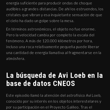
energía suficiente para producir ondas de choque
audibles a grandes distancias. De ahí los estruendos, los
cristales que vibran y esa inquietante sensación de que
el cielo ha dado un golpe sobre la mesa.
En términos astronómicos, el objeto no fue enorme.
Pero la velocidad cambia por completo la escala del
fenómeno. A más de 120.000 kilómetros por hora,
incluso una roca relativamente pequeña puede liberar
una cantidad de energía llamativa al fragmentarse en la
atmósfera.
La búsqueda de Avi Loeb en la
base de datos CNEOS
Este episodio llamó la atención del astrofísico Avi Loeb,
conocido por su interés en los objetos interestelares y
por su participación en el Proyecto Galileo. Tras el