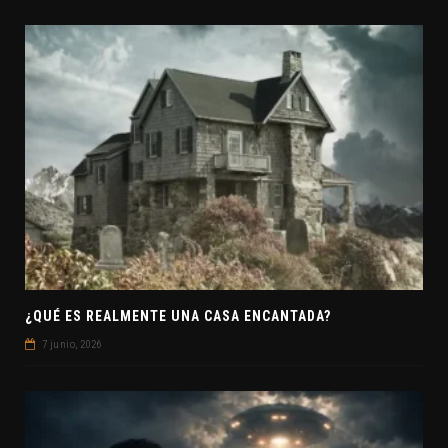
¿QUÉ ES REALMENTE UNA CASA ENCANTADA?
7 junio, 2026