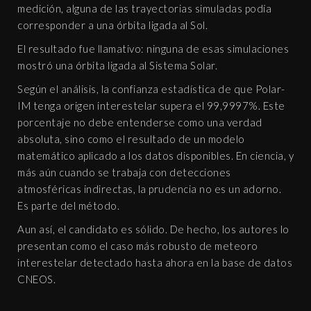
medición, alguna de las trayectorias simuladas podía
corresponder a una órbita ligada al Sol.
El resultado fue llamativo: ninguna de esas simulaciones
mostró una órbita ligada al Sistema Solar.
Según el análisis, la confianza estadística de que Polar-
IM tenga origen interestelar supera el 99,9997%. Este
porcentaje no debe entenderse como una verdad
absoluta, sino como el resultado de un modelo
matemático aplicado a los datos disponibles. En ciencia, y
más aún cuando se trabaja con detecciones
atmosféricas indirectas, la prudencia no es un adorno.
Es parte del método.
Aun así, el candidato es sólido. De hecho, los autores lo
presentan como el caso más robusto de meteoro
interestelar detectado hasta ahora en la base de datos
CNEOS.