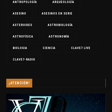
ANTROPOLOGÍA
ARQUEOLOGÍA
ASESINO
ASESINOS EN SERIE
ASTEROIDES
ASTROBIOLOGÍA
ASTROFÍSICA
ASTRONOMÍA
BIOLOGIA
CIENCIA
CLAVE7 LIVE
CLAVE7-RADIO
¡ATENCIÓN!