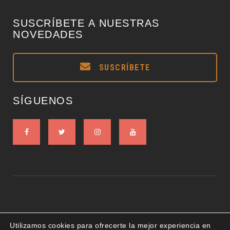
SUSCRÍBETE A NUESTRAS
NOVEDADES
SUSCRÍBETE
SÍGUENOS
Utilizamos cookies para ofrecerte la mejor experiencia en