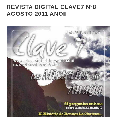
REVISTA DIGITAL CLAVE7 Nº8
AGOSTO 2011 AÑOII