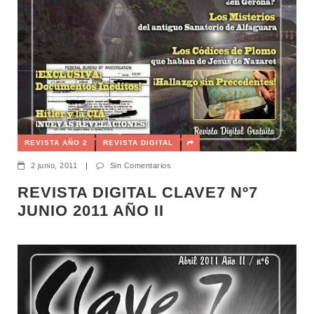
REVISTA AÑO 2
REVISTA DIGITAL
2 junio, 2011
|
Sin Comentarios
REVISTA DIGITAL CLAVE7 Nº7
JUNIO 2011 AÑO II