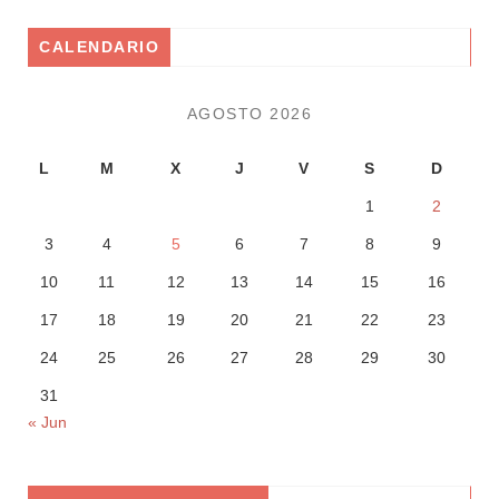
CALENDARIO
AGOSTO 2026
L
M
X
J
V
S
D
1
2
3
4
5
6
7
8
9
10
11
12
13
14
15
16
17
18
19
20
21
22
23
24
25
26
27
28
29
30
31
« Jun