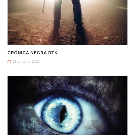
CRÓNICA NEGRA DTK
22 octubre, 2018