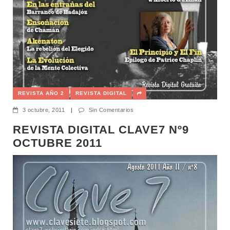
REVISTA AÑO 2
REVISTA DIGITAL
3 octubre, 2011
|
Sin Comentarios
REVISTA DIGITAL CLAVE7 Nº9
OCTUBRE 2011