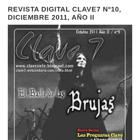
REVISTA DIGITAL CLAVE7 Nº10,
DICIEMBRE 2011, AÑO II