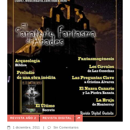
REVISTA AÑO 2
REVISTA DIGITAL
1 diciembre, 2011
|
Sin Comentarios