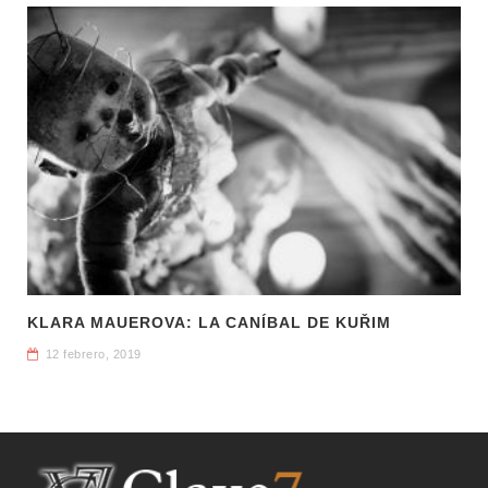
KLARA MAUEROVA: LA CANÍBAL DE KUŘIM
12 febrero, 2019