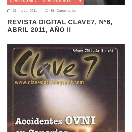
REVISTA AÑO 2
REVISTA DIGITAL
31 marzo, 2011
|
Sin Comentarios
REVISTA DIGITAL CLAVE7, Nº6,
ABRIL 2011, AÑO II