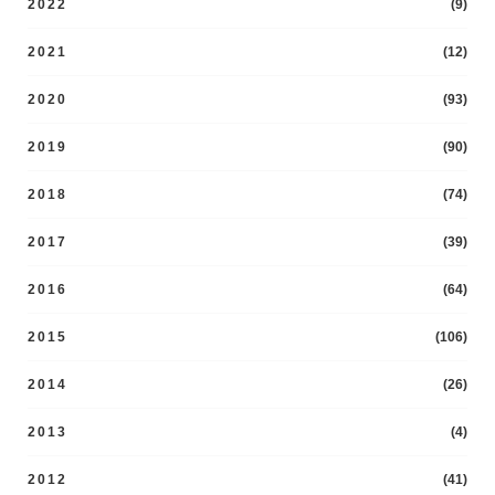
2022
(9)
2021
(12)
2020
(93)
2019
(90)
2018
(74)
2017
(39)
2016
(64)
2015
(106)
2014
(26)
2013
(4)
2012
(41)