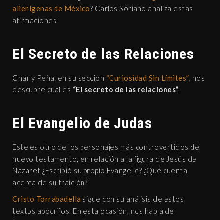
alienígenas de México
? Carlos Soriano analiza estas
afirmaciones.
El Secreto de las Relaciones
Charly Peña, en su sección
“Curiosidad Sin Límites”
, nos
descubre cual es
“El secreto de las relaciones”
.
El Evangelio de Judas
Este es otro de los personajes más controvertidos del
nuevo testamento, en relación a la figura de Jesús de
Nazaret ¿Escribió su propio Evangelio? ¿Qué cuenta
acerca de su traición?
Cristo Torrabadella
sigue con su análisis de estos
textos apócrifos. En esta ocasión, nos habla del