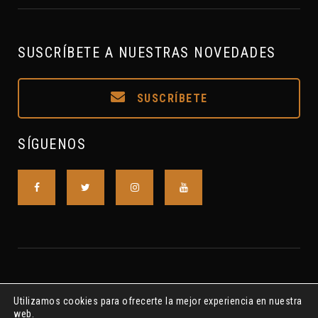
SUSCRÍBETE A NUESTRAS NOVEDADES
SUSCRÍBETE
SÍGUENOS
Utilizamos cookies para ofrecerte la mejor experiencia en nuestra
web.