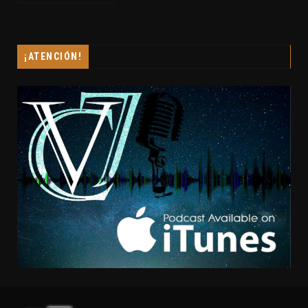
¡ATENCIÓN!