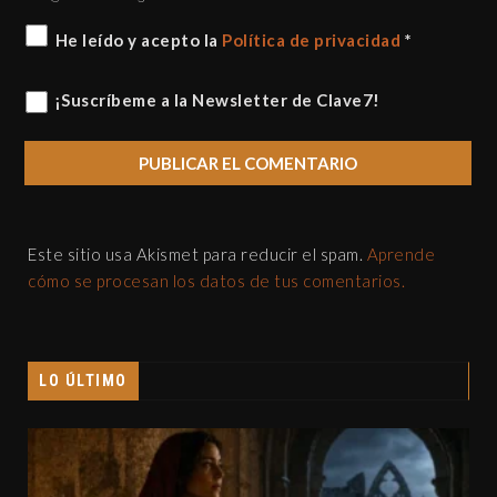
He leído y acepto la
Política de privacidad
*
¡Suscríbeme a la Newsletter de Clave7!
Este sitio usa Akismet para reducir el spam.
Aprende
cómo se procesan los datos de tus comentarios.
LO ÚLTIMO