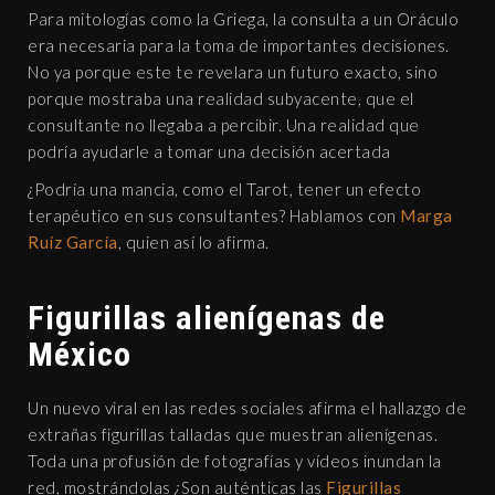
Para mitologías como la Griega, la consulta a un Oráculo
era necesaria para la toma de importantes decisiones.
No ya porque este te revelara un futuro exacto, sino
porque mostraba una realidad subyacente, que el
consultante no llegaba a percibir. Una realidad que
podría ayudarle a tomar una decisión acertada
¿Podría una mancia, como el Tarot, tener un efecto
terapéutico en sus consultantes? Hablamos con
Marga
Ruíz García
, quien así lo afirma.
Figurillas alienígenas de
México
Un nuevo viral en las redes sociales afirma el hallazgo de
extrañas figurillas talladas que muestran alienígenas.
Toda una profusión de fotografías y vídeos inundan la
red, mostrándolas ¿Son auténticas las
Figurillas