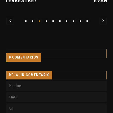
EVANGELIOS APÓCRIFOS
0 COMENTARIOS
DEJA UN COMENTARIO