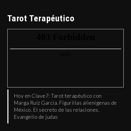
Tarot Terapéutico
Hoy en Clave7: Tarot terapéutico con
Marga Ruíz García. Figurillas alienígenas de
México. El secreto de las relaciones.
Evangelio de judas