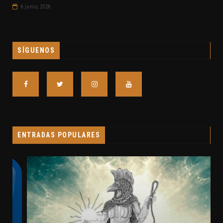
6 junio, 2026
SÍGUENOS
ENTRADAS POPULARES