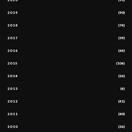
2019
(90)
2018
(74)
2017
(39)
2016
(64)
2015
(106)
2014
(26)
2013
(4)
2012
(41)
2011
(80)
2010
(36)