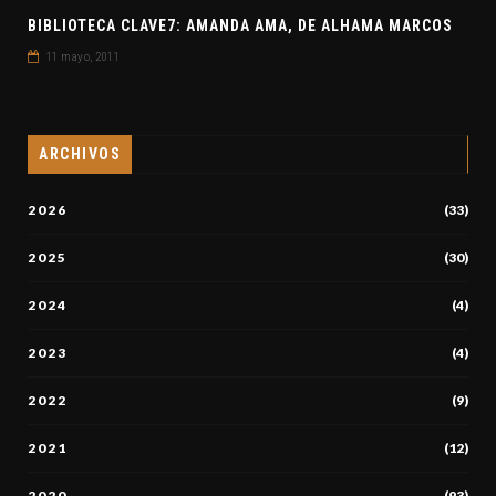
BIBLIOTECA CLAVE7: AMANDA AMA, DE ALHAMA MARCOS
11 mayo, 2011
ARCHIVOS
2026
(33)
2025
(30)
2024
(4)
2023
(4)
2022
(9)
2021
(12)
2020
(93)