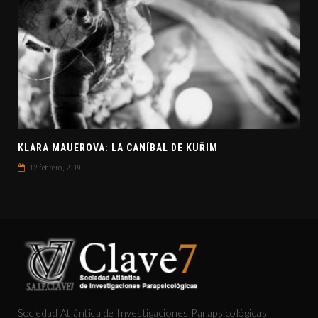
KLARA MAUEROVA: LA CANÍBAL DE KUŘIM
12 febrero, 2019
Sociedad Atlántica de Investigaciones Parapsicológicas