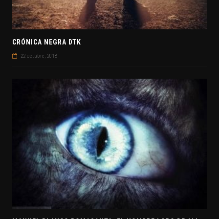
CRÓNICA NEGRA DTK
22 octubre, 2018