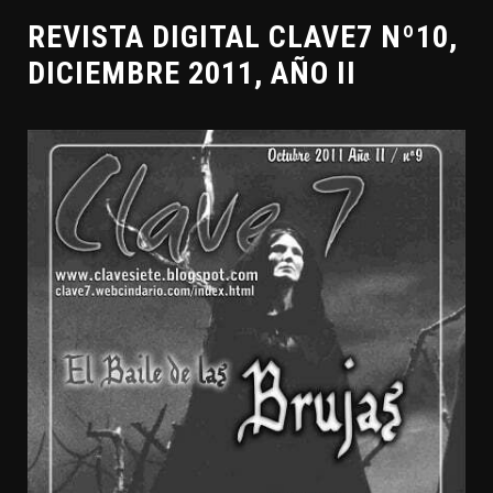
REVISTA DIGITAL CLAVE7 Nº10,
DICIEMBRE 2011, AÑO II