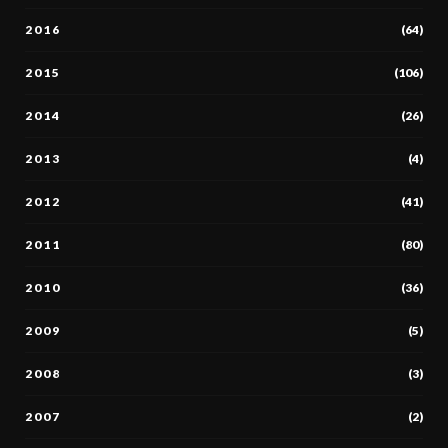
2016
(64)
2015
(106)
2014
(26)
2013
(4)
2012
(41)
2011
(80)
2010
(36)
2009
(5)
2008
(3)
2007
(2)