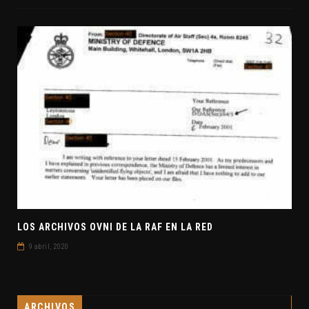
LOS ARCHIVOS OVNI DE LA RAF EN LA RED
9 abril, 2020
ARCHIVOS