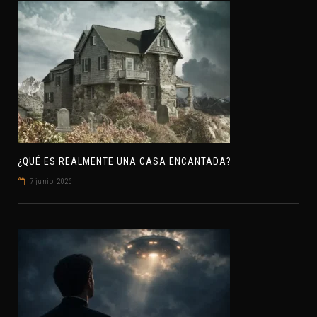
¿QUÉ ES REALMENTE UNA CASA ENCANTADA?
7 junio, 2026