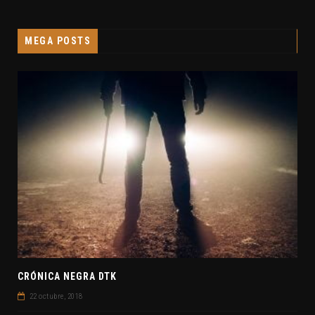
MEGA POSTS
CRÓNICA NEGRA DTK
22 octubre, 2018