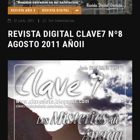
REVISTA AÑO 2
REVISTA DIGITAL
27 julio, 2011
|
Sin Comentarios
REVISTA DIGITAL CLAVE7 Nº8
AGOSTO 2011 AÑOII