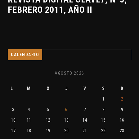
FEBRERO 2011, AÑO II
CALENDARIO
AGOSTO 2026
L
M
X
J
V
S
D
1
2
3
4
5
6
7
8
9
10
11
12
13
14
15
16
17
18
19
20
21
22
23