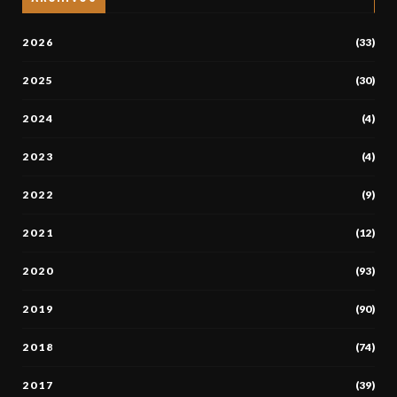
2026
(33)
2025
(30)
2024
(4)
2023
(4)
2022
(9)
2021
(12)
2020
(93)
2019
(90)
2018
(74)
2017
(39)