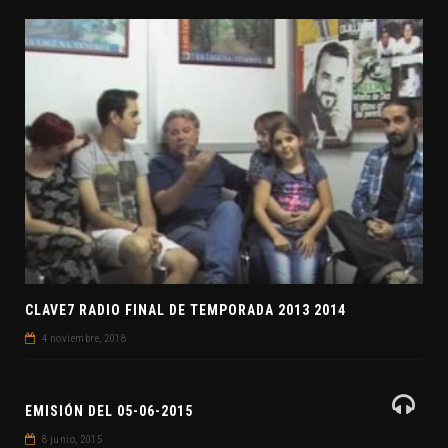
CLAVE7 RADIO FINAL DE TEMPORADA 2013 2014
4 noviembre, 2018
EMISIÓN DEL 05-06-2015
8 junio, 2015