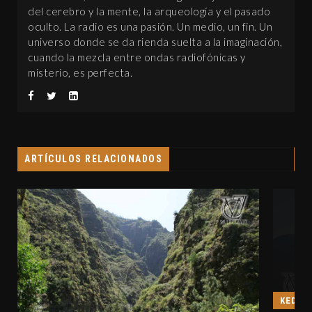
del cerebro y la mente, la arqueología y el pasado
oculto. La radio es una pasión. Un medio, un fin. Un
universo donde se da rienda suelta a la imaginación,
cuando la mezcla entre ondas radiofónicas y
misterio, es perfecta.
ARTÍCULOS RELACIONADOS
KEDADAS