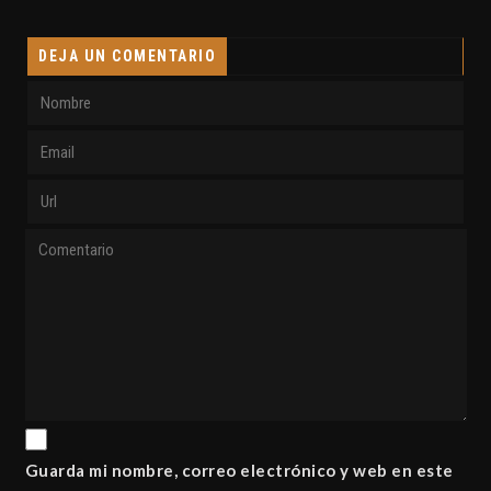
DEJA UN COMENTARIO
Guarda mi nombre, correo electrónico y web en este