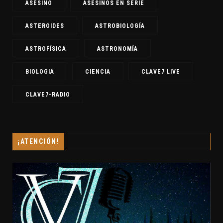
ASESINO
ASESINOS EN SERIE
ASTEROIDES
ASTROBIOLOGÍA
ASTROFÍSICA
ASTRONOMÍA
BIOLOGIA
CIENCIA
CLAVE7 LIVE
CLAVE7-RADIO
¡ATENCIÓN!