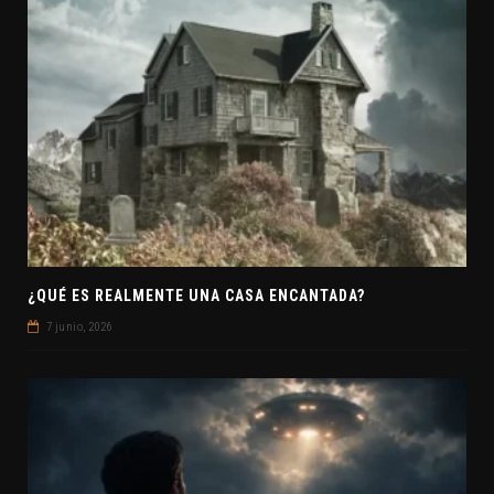
¿QUÉ ES REALMENTE UNA CASA ENCANTADA?
7 junio, 2026