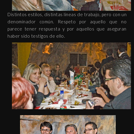
Distintos estilos, distintas lineas de trabajo, pero con un
denominador común. Respeto por aquello que no
parece tener respuesta y por aquellos que aseguran
haber sido testigos de ello.