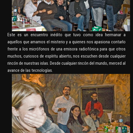
Este es un encuentro inédito que tuvo como idea hermanar a
aquellos que amamos el misterio y a quienes nos apasiona contarlo
frente a los micrófonos de una emisora radiofónica para que otros
muchos, curiosos de espíritu abierto, nos escuchen desde cualquier
rincón de nuestras islas. Desde cualquier rincón del mundo, merced al
avance de las tecnologías.