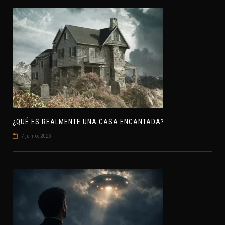
¿QUÉ ES REALMENTE UNA CASA ENCANTADA?
7 junio, 2026