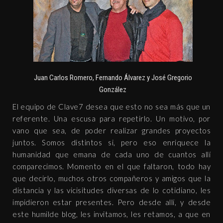
Juan Carlos Romero, Fernando Álvarez y José Gregorio
González
El equipo de Clave7 desea que esto no sea más que un
referente. Una escusa para repetirlo. Un motivo, por
vano que sea, de poder realizar grandes proyectos
juntos. Somos distintos si, pero eso enriquece la
humanidad que emana de cada uno de cuantos allí
comparecimos. Momento en el que faltaron, todo hay
que decirlo, muchos otros compañeros y amigos que la
distancia y las vicisitudes diversas de lo cotidiano, les
impidieron estar presentes. Pero desde allí, y desde
este humilde blog, les invitamos, les retamos, a que en