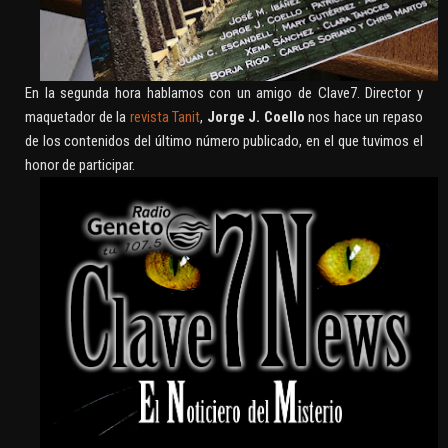
En la segunda hora hablamos con un amigo de Clave7. Director y
maquetador de la
revista Tanit
,
Jorge J. Coello
nos hace un repaso
de los contenidos del último número publicado, en el que tuvimos el
honor de participar.