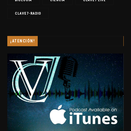
CLAVE7-RADIO
¡ATENCIÓN!