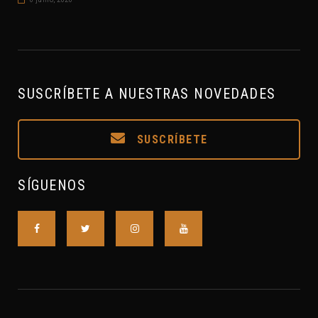
SUSCRÍBETE A NUESTRAS NOVEDADES
SUSCRÍBETE
SÍGUENOS