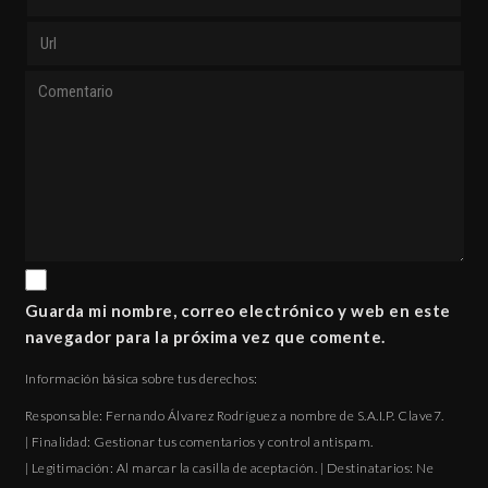
Guarda mi nombre, correo electrónico y web en este
navegador para la próxima vez que comente.
Información básica sobre tus derechos:
Responsable: Fernando Álvarez Rodríguez a nombre de S.A.I.P. Clave7.
| Finalidad: Gestionar tus comentarios y control antispam.
| Legitimación: Al marcar la casilla de aceptación. | Destinatarios: Ne