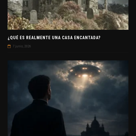
¿QUÉ ES REALMENTE UNA CASA ENCANTADA?
7 junio, 2026