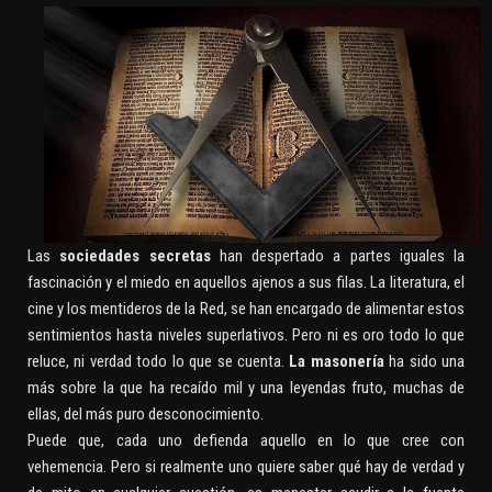
Las
sociedades secretas
han despertado a partes iguales la
fascinación y el miedo en aquellos ajenos a sus filas. La literatura, el
cine y los mentideros de la Red, se han encargado de alimentar estos
sentimientos hasta niveles superlativos. Pero ni es oro todo lo que
reluce, ni verdad todo lo que se cuenta.
La masonería
ha sido una
más sobre la que ha recaído mil y una leyendas fruto, muchas de
ellas, del más puro desconocimiento.
Puede que, cada uno defienda aquello en lo que cree con
vehemencia. Pero si realmente uno quiere saber qué hay de verdad y