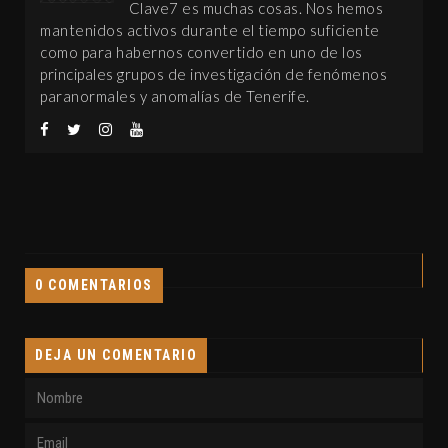
Clave7 es muchas cosas. Nos hemos
mantenidos activos durante el tiempo suficiente
como para habernos convertido en uno de los
principales grupos de investigación de fenómenos
paranormales y anomalías de Tenerife.
0 COMENTARIOS
DEJA UN COMENTARIO