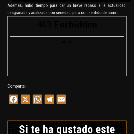
Además, hubo tiempo para dar un breve repaso a la actualidad,
desgranada y analizada con seriedad, pero con sentido de humor.
Comparte:
Facebook
X
WhatsApp
Telegram
Email
Si te ha gustado este