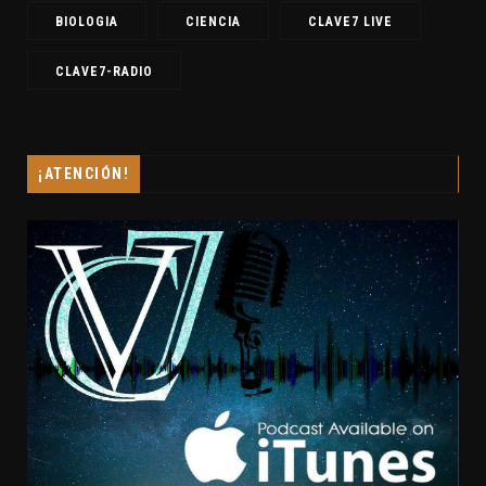
BIOLOGIA
CIENCIA
CLAVE7 LIVE
CLAVE7-RADIO
¡ATENCIÓN!