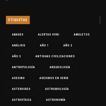
ETIQUETAS
ABADES
ALERTAS OVNI
AMULETOS
ANÁLISIS
AÑO 1
AÑO 2
AÑO 3
ANTIGUAS CIVILIZACIONES
ANTROPOLOGÍA
ARQUEOLOGÍA
ASESINO
ASESINOS EN SERIE
ASTEROIDES
ASTROBIOLOGÍA
ASTROFÍSICA
ASTRONOMÍA