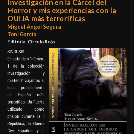
Investigación en la Cárcel del
Horror y mis experiencias con la
OUIJA más terroríficas
Miguel Ángel Segura
Toni García
Editorial Círculo Rojo
SINOPSIS
En este libro “número
1 de la colección
Investigación y
misterio” viajamos al
lugar posiblemente
de España más
terrorífico. Un Fuerte
utilizado como
prisión durante la II
Republica, la Guerra
Civil Española y la