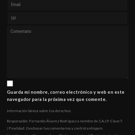
Guarda mi nombre, correo electrónico y web en este
navegador para la próxima vez que comente.
Información básica sobre tus derechos:
Responsable: Fernando Álvarez Rodríguez a nombre de S.A.I.P. Clave7.
| Finalidad: Gestionar tus comentarios y control antispam.