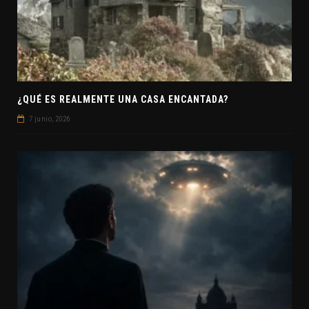
¿QUÉ ES REALMENTE UNA CASA ENCANTADA?
7 junio, 2026