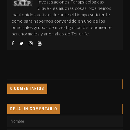
Investigaciones Parapsicológicas
Clave7 es muchas cosas. Nos hemos
mantenidos activos durante el tiempo suficiente
como para habernos convertido en uno de los
principales grupos de investigación de fenómenos
paranormales y anomalías de Tenerife.
0 COMENTARIOS
DEJA UN COMENTARIO