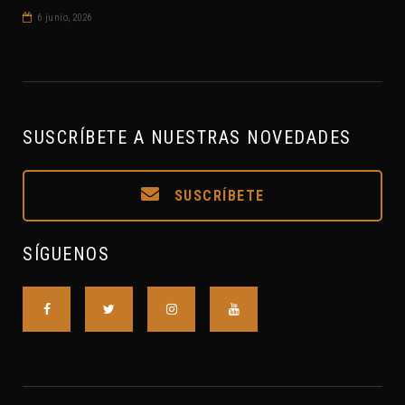
6 junio, 2026
SUSCRÍBETE A NUESTRAS NOVEDADES
SUSCRÍBETE
SÍGUENOS