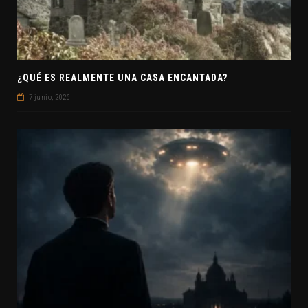
¿QUÉ ES REALMENTE UNA CASA ENCANTADA?
7 junio, 2026