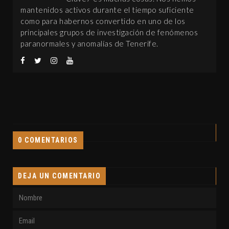
mantenidos activos durante el tiempo suficiente
como para habernos convertido en uno de los
principales grupos de investigación de fenómenos
paranormales y anomalías de Tenerife.
0 COMENTARIOS
DEJA UN COMENTARIO