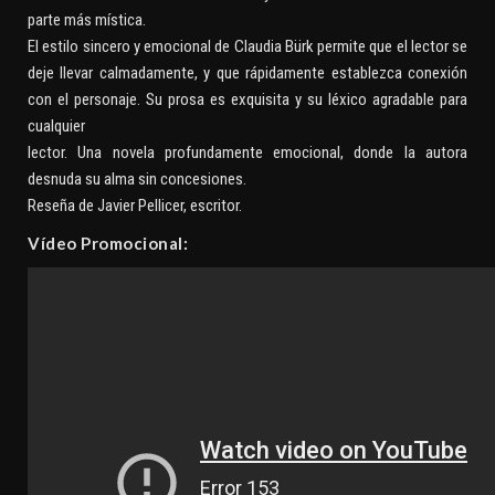
parte más mística.
El estilo sincero y emocional de Claudia Bürk permite que el lector se
deje llevar calmadamente, y que rápidamente establezca conexión
con el personaje. Su prosa es exquisita y su léxico agradable para
cualquier
lector. Una novela profundamente emocional, donde la autora
desnuda su alma sin concesiones.
Reseña de Javier Pellicer, escritor.
Vídeo Promocional: