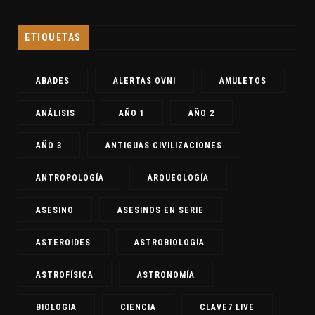
ETIQUETAS
ABADES
ALERTAS OVNI
AMULETOS
ANÁLISIS
AÑO 1
AÑO 2
AÑO 3
ANTIGUAS CIVILIZACIONES
ANTROPOLOGÍA
ARQUEOLOGÍA
ASESINO
ASESINOS EN SERIE
ASTEROIDES
ASTROBIOLOGÍA
ASTROFÍSICA
ASTRONOMÍA
BIOLOGIA
CIENCIA
CLAVE7 LIVE