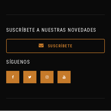
SUSCRÍBETE A NUESTRAS NOVEDADES
SUSCRÍBETE
SÍGUENOS