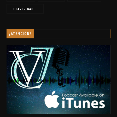
CLAVE7-RADIO
¡ATENCIÓN!