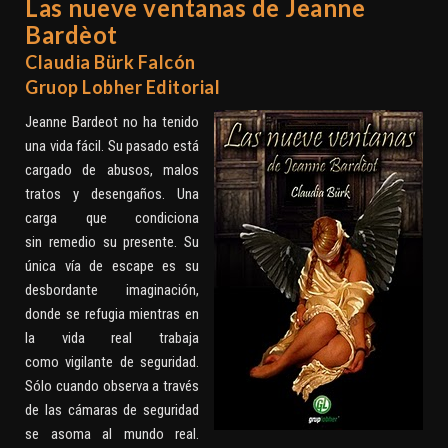
Las nueve ventanas de Jeanne
Bardèot
Claudia Bürk Falcón
Gruop Lobher Editorial
Jeanne Bardeot no ha tenido
una vida fácil. Su pasado está
cargado de abusos, malos
tratos y desengaños. Una
carga que condiciona
sin remedio su presente. Su
única vía de escape es su
desbordante imaginación,
donde se refugia mientras en
la vida real trabaja
como vigilante de seguridad.
Sólo cuando observa a través
de las cámaras de seguridad
se asoma al mundo real.