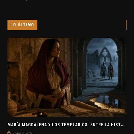
Este sitio usa Akismet para reducir el spam.
Aprende
cómo se procesan los datos de tus comentarios.
LO ÚLTIMO