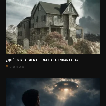
¿QUÉ ES REALMENTE UNA CASA ENCANTADA?
7 junio, 2026