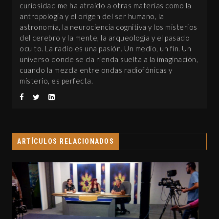
curiosidad me ha atraído a otras materias como la
antropología y el origen del ser humano, la
astronomía, la neurociencia cognitiva y los misterios
del cerebro y la mente, la arqueología y el pasado
oculto. La radio es una pasión. Un medio, un fin. Un
universo donde se da rienda suelta a la imaginación,
cuando la mezcla entre ondas radiofónicas y
misterio, es perfecta.
ARTÍCULOS RELACIONADOS