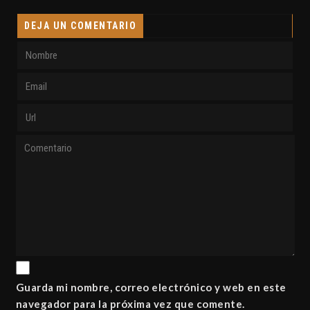
0 COMENTARIOS
DEJA UN COMENTARIO