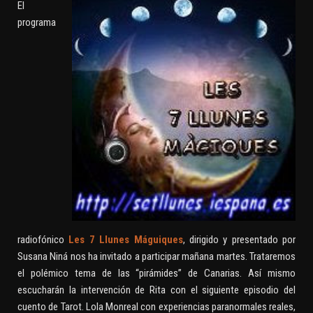
El
programa
radiofónico
Les 7 Llunes Máguiques
, dirigido y presentado por
Susana Niná nos ha invitado a participar mañana martes. Trataremos
el polémico tema de las “pirámides” de Canarias. Así mismo
escucharán la intervención de Rita con el siguiente episodio del
cuento de Tarot. Lola Monreal con experiencias paranormales reales,