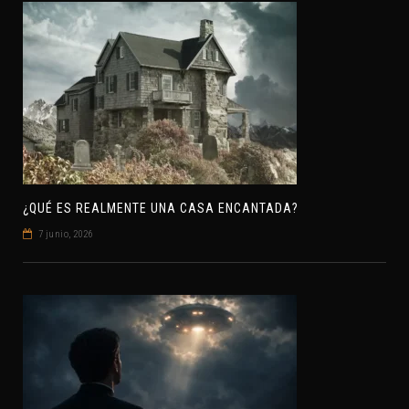
¿QUÉ ES REALMENTE UNA CASA ENCANTADA?
7 junio, 2026