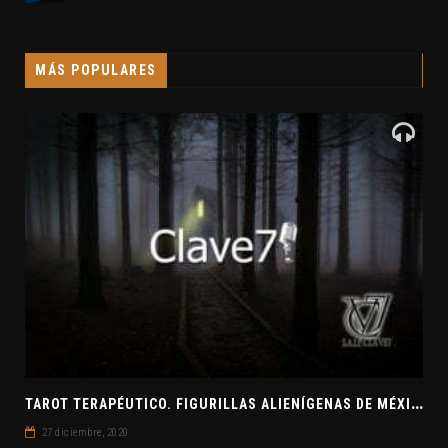
MÁS POPULARES