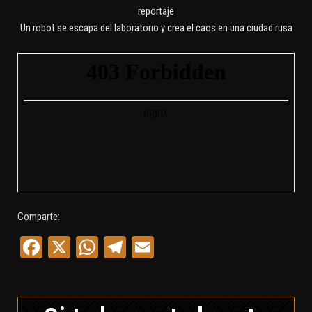
reportaje
Un robot se escapa del laboratorio y crea el caos en una ciudad rusa
Comparte:
Facebook
X
WhatsApp
Telegram
Email