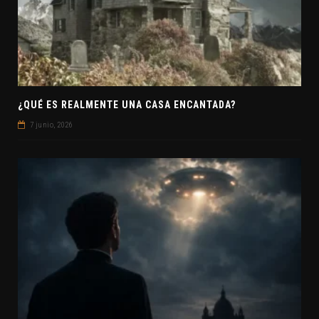
¿QUÉ ES REALMENTE UNA CASA ENCANTADA?
7 junio, 2026