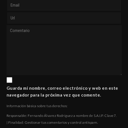
Guarda mi nombre, correo electrónico y web en este
navegador para la próxima vez que comente.
Información básica sobre tus derechos:
Responsable: Fernando Álvarez Rodríguez a nombre de S.A.I.P. Clave7.
| Finalidad: Gestionar tus comentarios y control antispam.