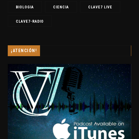
BIOLOGIA
CIENCIA
CLAVE7 LIVE
CLAVE7-RADIO
¡ATENCIÓN!