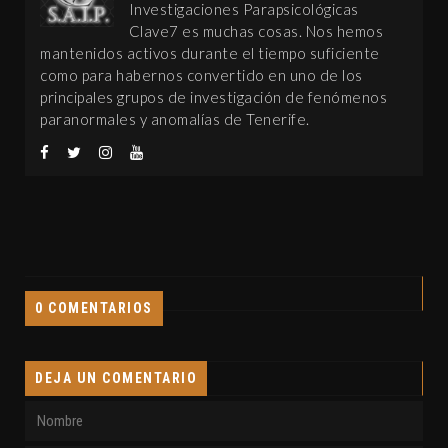
Investigaciones Parapsicológicas
Clave7 es muchas cosas. Nos hemos
mantenidos activos durante el tiempo suficiente
como para habernos convertido en uno de los
principales grupos de investigación de fenómenos
paranormales y anomalías de Tenerife.
0 COMENTARIOS
DEJA UN COMENTARIO