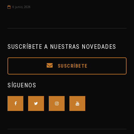
6 junio, 2026
SUSCRÍBETE A NUESTRAS NOVEDADES
SUSCRÍBETE
SÍGUENOS