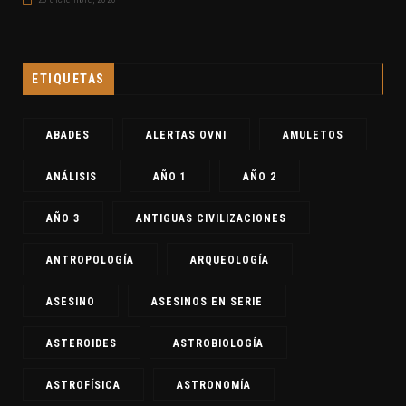
ETIQUETAS
ABADES
ALERTAS OVNI
AMULETOS
ANÁLISIS
AÑO 1
AÑO 2
AÑO 3
ANTIGUAS CIVILIZACIONES
ANTROPOLOGÍA
ARQUEOLOGÍA
ASESINO
ASESINOS EN SERIE
ASTEROIDES
ASTROBIOLOGÍA
ASTROFÍSICA
ASTRONOMÍA