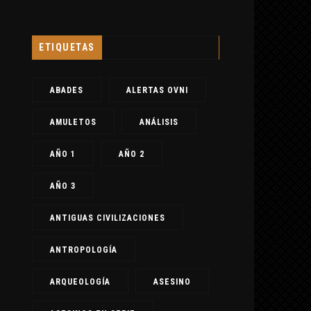
ETIQUETAS
ABADES
ALERTAS OVNI
AMULETOS
ANÁLISIS
AÑO 1
AÑO 2
AÑO 3
ANTIGUAS CIVILIZACIONES
ANTROPOLOGÍA
ARQUEOLOGÍA
ASESINO