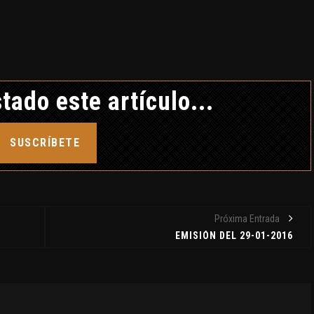
tado este artículo...
SUSCRÍBETE
Próxima Entrada
EMISIÓN DEL 29-01-2016