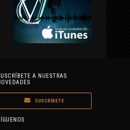
SUSCRÍBETE A NUESTRAS
NOVEDADES
SUSCRÍBETE
SÍGUENOS