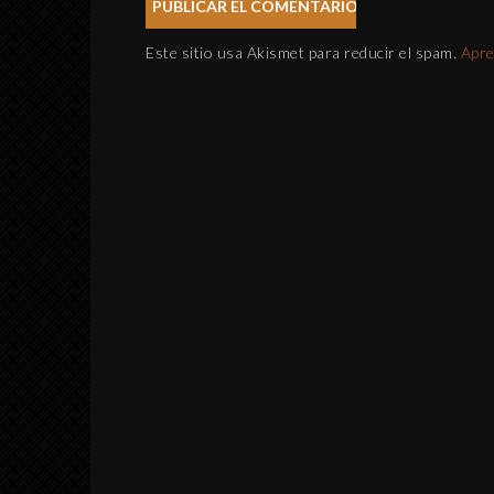
Este sitio usa Akismet para reducir el spam.
Apre