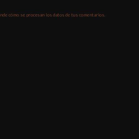
nde cómo se procesan los datos de tus comentarios.