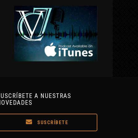
SUSCRÍBETE A NUESTRAS
NOVEDADES
SUSCRÍBETE