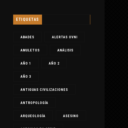
ETIQUETAS
ABADES
ALERTAS OVNI
AMULETOS
ANÁLISIS
AÑO 1
AÑO 2
AÑO 3
ANTIGUAS CIVILIZACIONES
ANTROPOLOGÍA
ARQUEOLOGÍA
ASESINO