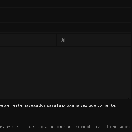
web en este navegador para la próxima vez que comente.
. Clave7. | Finalidad: Gestionar tus comentarios y control antispam. | Legitimación: