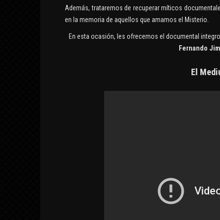
Además, trataremos de recuperar míticos documentales,
en la memoria de aquellos que amamos el Misterio.
En esta ocasión, les ofrecemos el documental integro,
Fernando Jim
El Medi