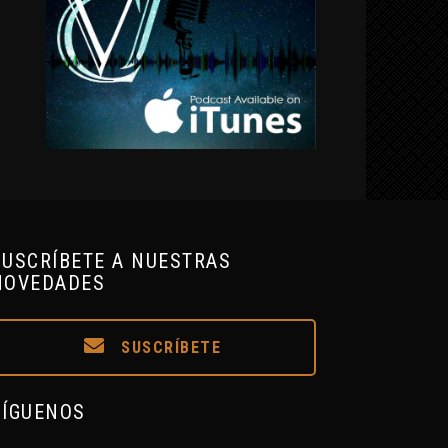
SUSCRÍBETE A NUESTRAS
NOVEDADES
SUSCRÍBETE
SÍGUENOS