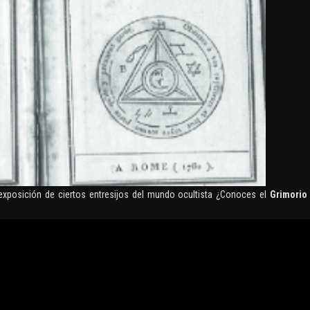
exposición de ciertos entresijos del mundo ocultista ¿Conoces el
Grimorio