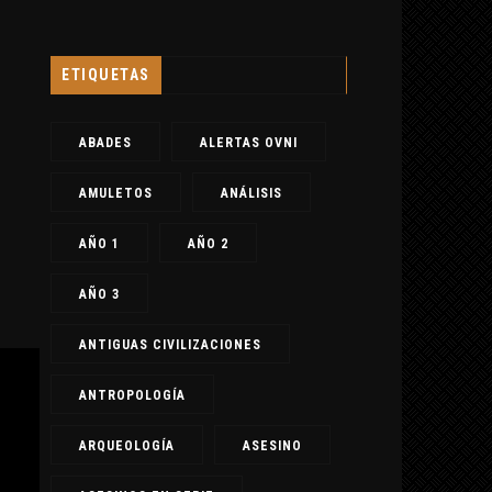
ETIQUETAS
ABADES
ALERTAS OVNI
AMULETOS
ANÁLISIS
AÑO 1
AÑO 2
AÑO 3
ANTIGUAS CIVILIZACIONES
ANTROPOLOGÍA
ARQUEOLOGÍA
ASESINO