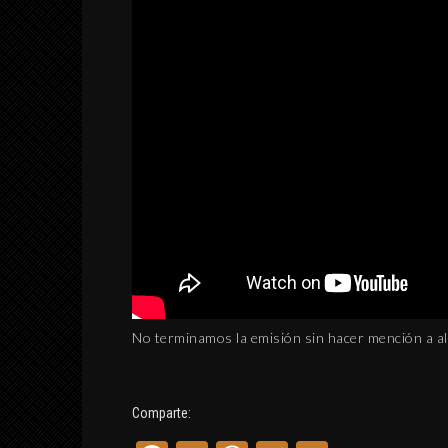
No terminamos la emisión sin hacer mención a al
Comparte: