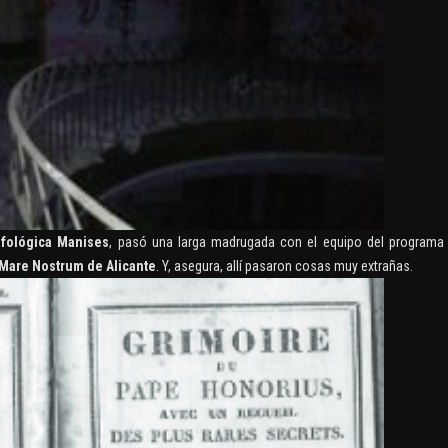
Ufológica Manises
, pasó una larga madrugada con el equipo del programa
Mare Nostrum de Alicante
. Y, asegura, allí pasaron cosas muy extrañas.