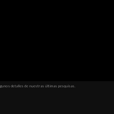
gunos detalles de nuestras últimas pesquisas.