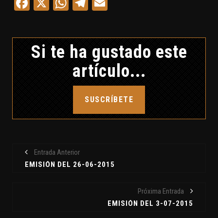
Facebook
X
WhatsApp
Telegram
Email
Si te ha gustado este
artículo...
SUSCRÍBETE
Entrada Anterior
EMISIÓN DEL 26-06-2015
Próxima Entrada
EMISIÓN DEL 3-07-2015