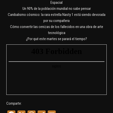
Espacial
Un 90% de la población mundial no sabe pensar
Canibalismo cósmico: la rara estrella Nasty 1 está siendo devorada
por su compañera
Cómo convertir las cenizas de los fallecidos en una obra de arte
tecnológica
¿Por qué este martes se parará el tiempo?
Comparte: