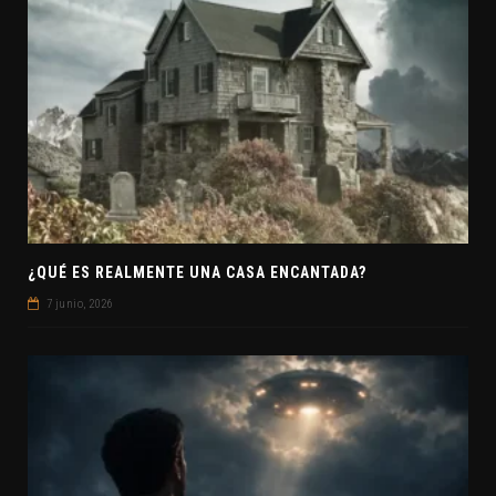
¿QUÉ ES REALMENTE UNA CASA ENCANTADA?
7 junio, 2026