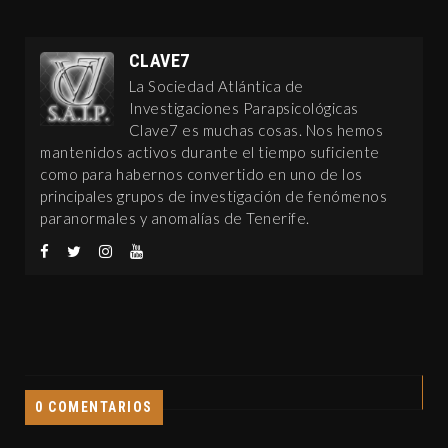
CLAVE7
La Sociedad Atlántica de
Investigaciones Parapsicológicas
Clave7 es muchas cosas. Nos hemos
mantenidos activos durante el tiempo suficiente
como para habernos convertido en uno de los
principales grupos de investigación de fenómenos
paranormales y anomalías de Tenerife.
0 COMENTARIOS