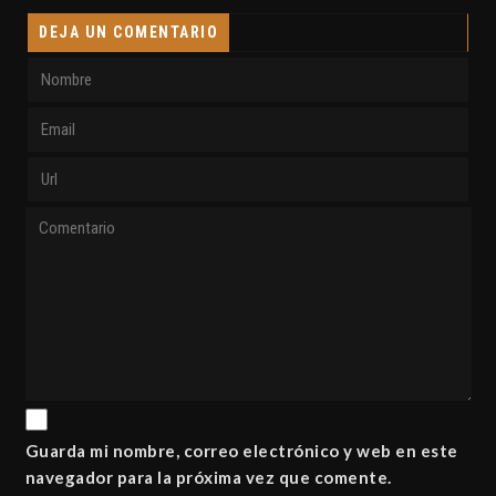
DEJA UN COMENTARIO
Guarda mi nombre, correo electrónico y web en este
navegador para la próxima vez que comente.