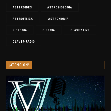
ASTEROIDES
ASTROBIOLOGÍA
ASTROFÍSICA
ASTRONOMÍA
BIOLOGIA
CIENCIA
CLAVE7 LIVE
CLAVE7-RADIO
¡ATENCIÓN!