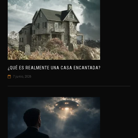
¿QUÉ ES REALMENTE UNA CASA ENCANTADA?
7 junio, 2026