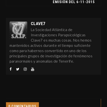
EMISIÓN DEL 6-11-2015
CLAVE7
La Sociedad Atlántica de
Investigaciones Parapsicológicas
Clave7 es muchas cosas. Nos hemos
mantenidos activos durante el tiempo suficiente
como para habernos convertido en uno de los
principales grupos de investigación de fenómenos
paranormales y anomalías de Tenerife.
0 COMENTARIOS