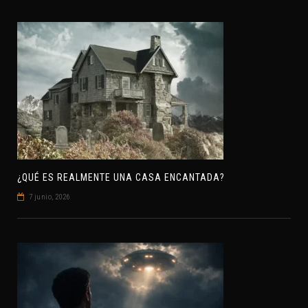
¿QUÉ ES REALMENTE UNA CASA ENCANTADA?
7 junio, 2026