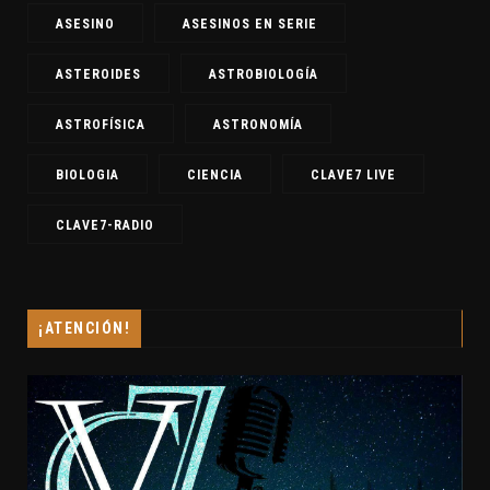
ASESINO
ASESINOS EN SERIE
ASTEROIDES
ASTROBIOLOGÍA
ASTROFÍSICA
ASTRONOMÍA
BIOLOGIA
CIENCIA
CLAVE7 LIVE
CLAVE7-RADIO
¡ATENCIÓN!