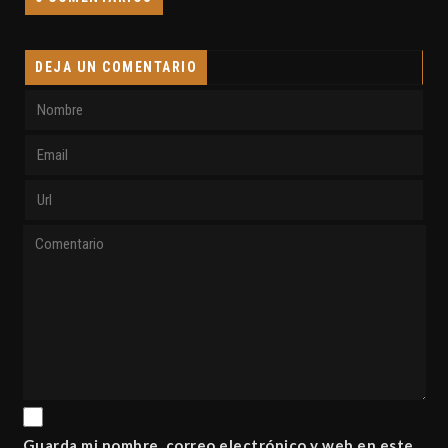
DEJA UN COMENTARIO
Guarda mi nombre, correo electrónico y web en este