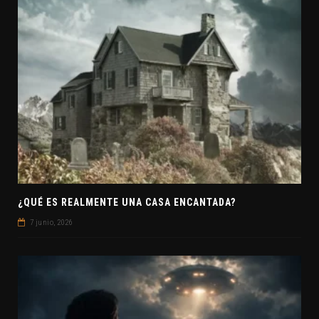
¿QUÉ ES REALMENTE UNA CASA ENCANTADA?
7 junio, 2026