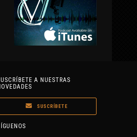
SUSCRÍBETE A NUESTRAS
NOVEDADES
SUSCRÍBETE
SÍGUENOS