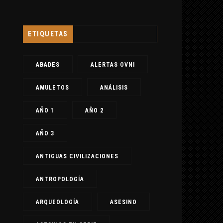
ETIQUETAS
ABADES
ALERTAS OVNI
AMULETOS
ANÁLISIS
AÑO 1
AÑO 2
AÑO 3
ANTIGUAS CIVILIZACIONES
ANTROPOLOGÍA
ARQUEOLOGÍA
ASESINO