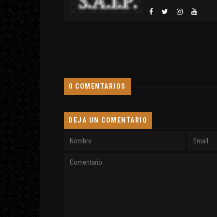
0 COMENTARIOS
DEJA UN COMENTARIO