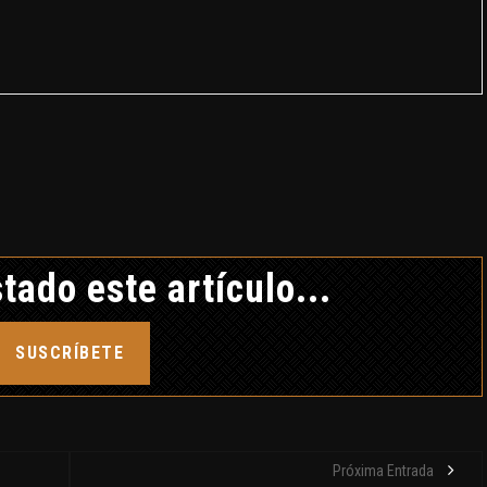
tado este artículo...
SUSCRÍBETE
Próxima Entrada