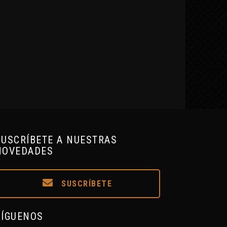
SUSCRÍBETE A NUESTRAS
NOVEDADES
SUSCRÍBETE
SÍGUENOS