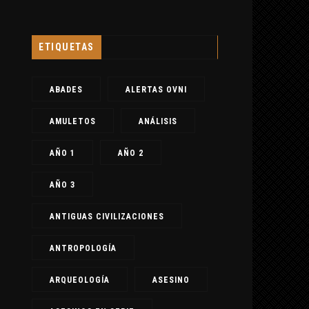
ETIQUETAS
ABADES
ALERTAS OVNI
AMULETOS
ANÁLISIS
AÑO 1
AÑO 2
AÑO 3
ANTIGUAS CIVILIZACIONES
ANTROPOLOGÍA
ARQUEOLOGÍA
ASESINO