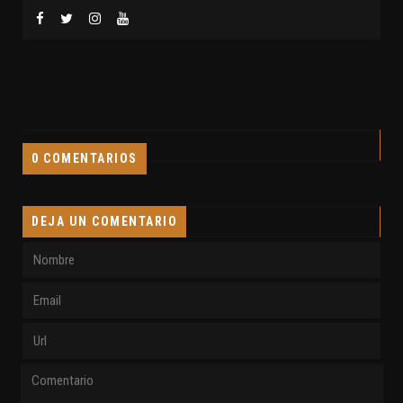
0 COMENTARIOS
DEJA UN COMENTARIO