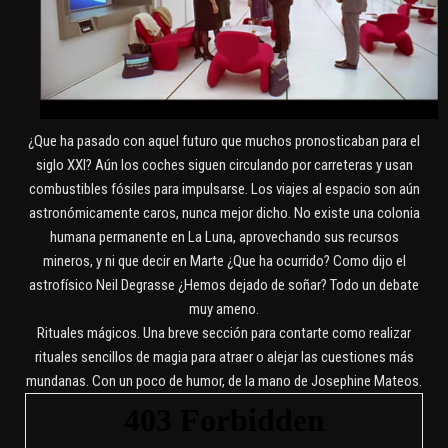
¿Que ha pasado con aquel futuro que muchos pronosticaban para el
siglo XXI? Aún los coches siguen circulando por carreteras y usan
combustibles fósiles para impulsarse. Los viajes al espacio son aún
astronómicamente caros, nunca mejor dicho. No existe una colonia
humana permanente en La Luna, aprovechando sus recursos
mineros, y ni que decir en Marte ¿Que ha ocurrido? Como dijo el
astrofísico Neil Degrasse ¿Hemos dejado de soñar? Todo un debate
muy ameno.
Rituales mágicos. Una breve sección para contarte como realizar
rituales sencillos de magia para atraer o alejar las cuestiones más
mundanas. Con un poco de humor, de la mano de Josephine Mateos.