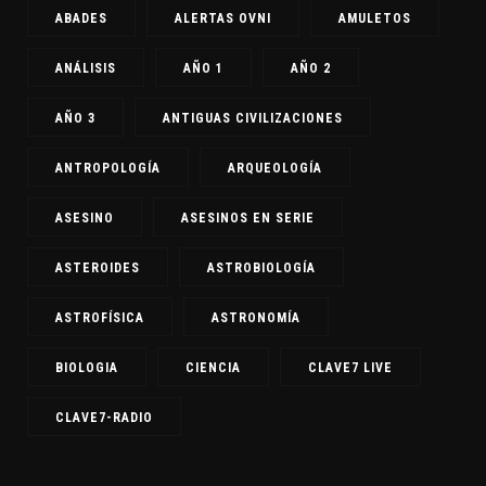
ABADES
ALERTAS OVNI
AMULETOS
ANÁLISIS
AÑO 1
AÑO 2
AÑO 3
ANTIGUAS CIVILIZACIONES
ANTROPOLOGÍA
ARQUEOLOGÍA
ASESINO
ASESINOS EN SERIE
ASTEROIDES
ASTROBIOLOGÍA
ASTROFÍSICA
ASTRONOMÍA
BIOLOGIA
CIENCIA
CLAVE7 LIVE
CLAVE7-RADIO