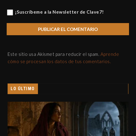
¡Suscríbeme a la Newsletter de Clave7!
Este sitio usa Akismet para reducir el spam.
Aprende
cómo se procesan los datos de tus comentarios.
LO ÚLTIMO