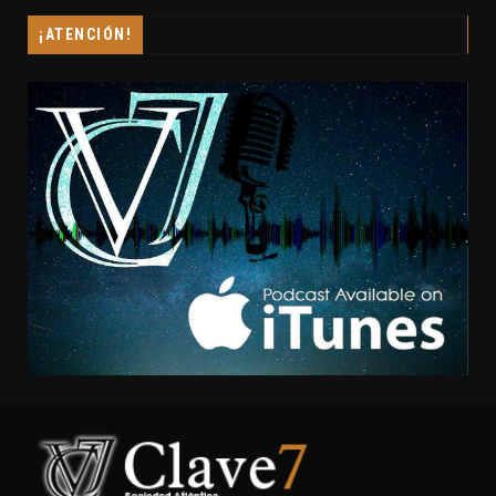
¡ATENCIÓN!