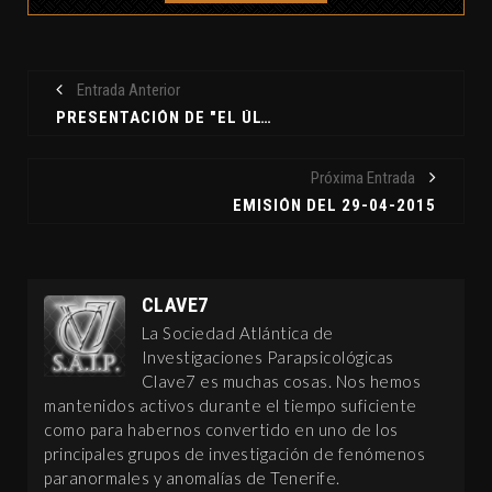
Entrada Anterior
PRESENTACIÓN DE "EL ÚLTIMO DIOS VIVIENTE"
Próxima Entrada
EMISIÓN DEL 29-04-2015
CLAVE7
La Sociedad Atlántica de
Investigaciones Parapsicológicas
Clave7 es muchas cosas. Nos hemos
mantenidos activos durante el tiempo suficiente
como para habernos convertido en uno de los
principales grupos de investigación de fenómenos
paranormales y anomalías de Tenerife.