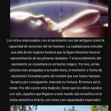
Los mitos relacionados con el nacimiento son tan antiguos como la
capacidad de raciocinio del ser humano. La cualidad para concebir
una vida de las mujeres hicieron que la figura femenina fuera la
representación de las primeras deidades. Y el procedimiento del
nacimiento se convirtiera en un hecho mágico. Por eso, en las
culturas más arraigadas a la madre tierra, el momento o forma de
nacimiento formarían parte del nombre que ese futuro humano
llevaría y por consiguiente, marcaría su fortuna. Al menos así lo
creían. Por ello existe esta tradición. Dicen que los niños nacidos
con velo, aquellos que llegaron a este mundo aún envueltos en la
bolsa amniótica intacta, son seres con capacidades especiales.