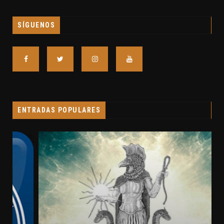
SÍGUENOS
ENTRADAS POPULARES