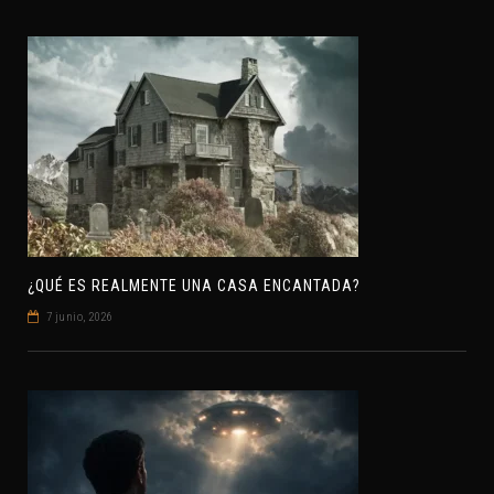
¿QUÉ ES REALMENTE UNA CASA ENCANTADA?
7 junio, 2026