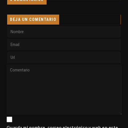
DEJA UN COMENTARIO
Guarda mi nombre, correo electrónico y web en este