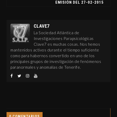
EMISIÓN DEL 27-02-2015
CLAVE7
La Sociedad Atlántica de
Investigaciones Parapsicológicas
Clave7 es muchas cosas. Nos hemos
mantenidos activos durante el tiempo suficiente
como para habernos convertido en uno de los
principales grupos de investigación de fenómenos
paranormales y anomalías de Tenerife.
0 COMENTARIOS