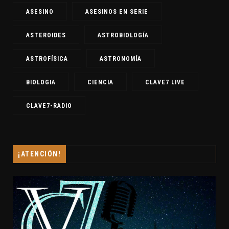
ASESINO
ASESINOS EN SERIE
ASTEROIDES
ASTROBIOLOGÍA
ASTROFÍSICA
ASTRONOMÍA
BIOLOGIA
CIENCIA
CLAVE7 LIVE
CLAVE7-RADIO
¡ATENCIÓN!