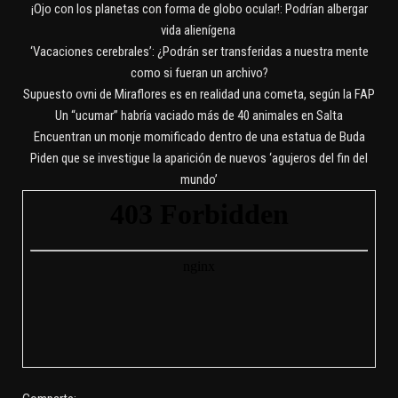
¡Ojo con los planetas con forma de globo ocular!: Podrían albergar
vida alienígena
‘Vacaciones cerebrales’: ¿Podrán ser transferidas a nuestra mente
como si fueran un archivo?
Supuesto ovni de Miraflores es en realidad una cometa, según la FAP
Un “ucumar” habría vaciado más de 40 animales en Salta
Encuentran un monje momificado dentro de una estatua de Buda
Piden que se investigue la aparición de nuevos ‘agujeros del fin del
mundo’