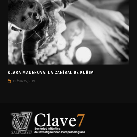
KLARA MAUEROVA: LA CANÍBAL DE KUŘIM
12 febrero, 2019