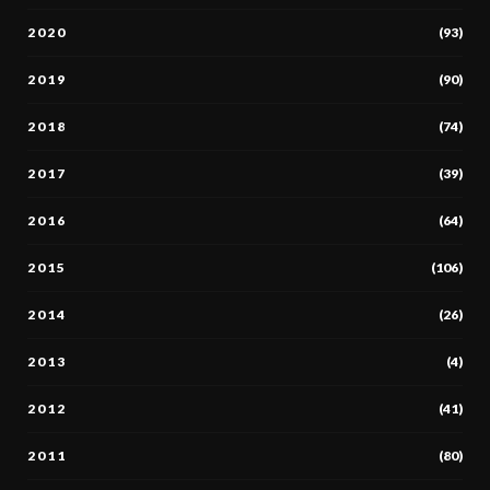
2020
(93)
2019
(90)
2018
(74)
2017
(39)
2016
(64)
2015
(106)
2014
(26)
2013
(4)
2012
(41)
2011
(80)