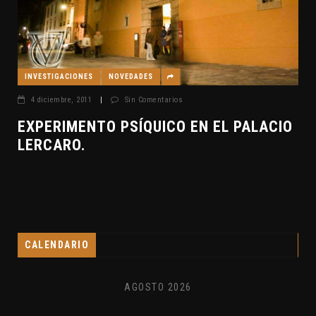
INVESTIGACIONES
NOVEDADES
4 diciembre, 2011
|
Sin Comentarios
EXPERIMENTO PSÍQUICO EN EL PALACIO
LERCARO.
CALENDARIO
AGOSTO 2026