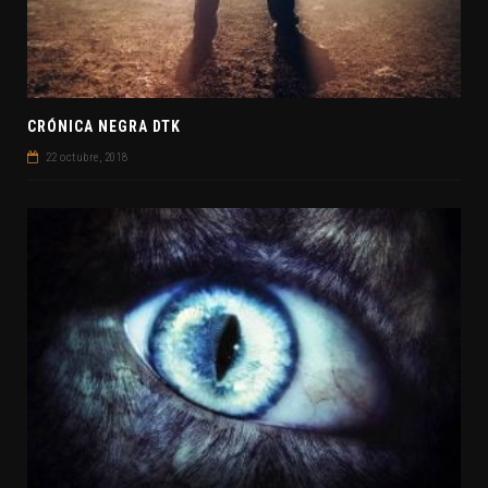
CRÓNICA NEGRA DTK
22 octubre, 2018