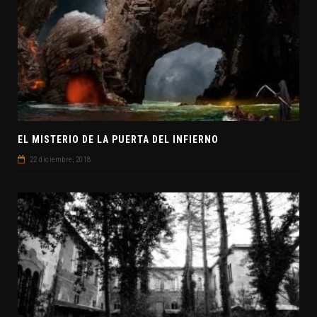
EL MISTERIO DE LA PUERTA DEL INFIERNO
22 diciembre, 2018