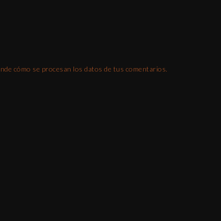
nde cómo se procesan los datos de tus comentarios.