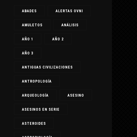
ABADES
ALERTAS OVNI
AMULETOS
ANÁLISIS
AÑO 1
AÑO 2
AÑO 3
ANTIGUAS CIVILIZACIONES
ANTROPOLOGÍA
ARQUEOLOGÍA
ASESINO
ASESINOS EN SERIE
ASTEROIDES