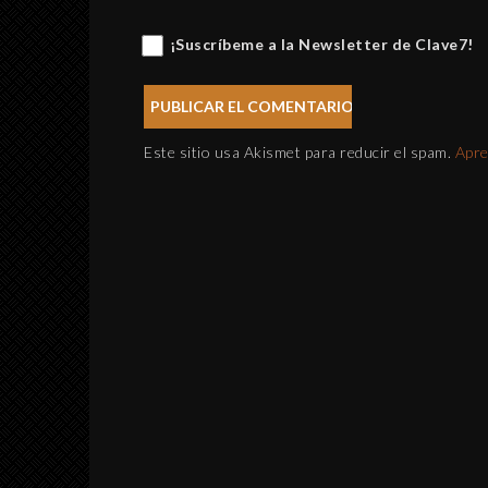
¡Suscríbeme a la Newsletter de Clave7!
Este sitio usa Akismet para reducir el spam.
Apre