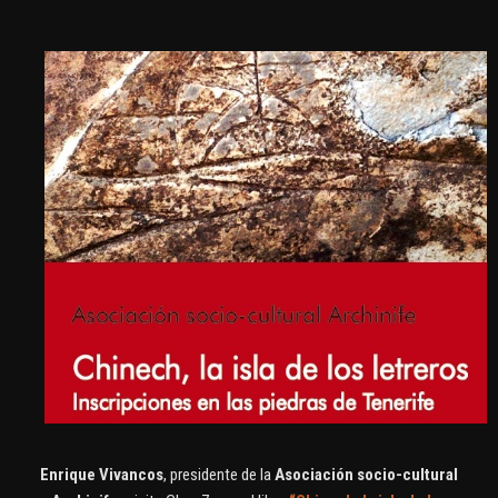
Enrique Vivancos
, presidente de la
Asociación socio-cultural