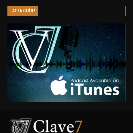
¡ATENCIÓN!