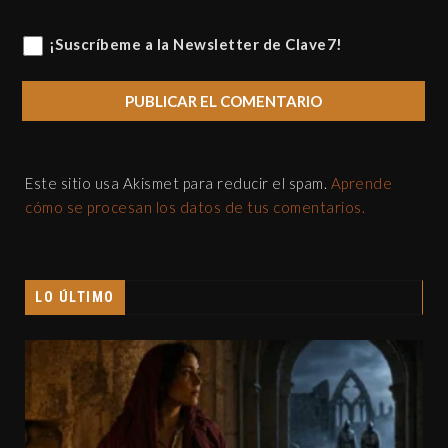
¡Suscríbeme a la Newsletter de Clave7!
Este sitio usa Akismet para reducir el spam.
Aprende
cómo se procesan los datos de tus comentarios.
LO ÚLTIMO