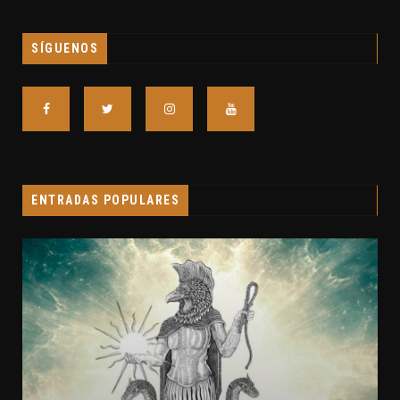
SÍGUENOS
ENTRADAS POPULARES