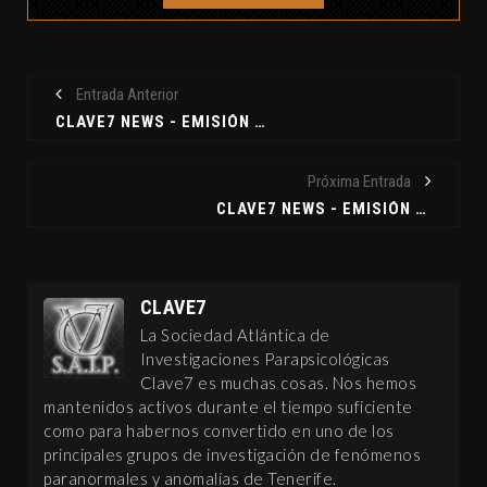
Entrada Anterior
CLAVE7 NEWS - EMISIÓN DEL 08-06-2016
Próxima Entrada
CLAVE7 NEWS - EMISIÓN DEL 15-06-2016
CLAVE7
La Sociedad Atlántica de
Investigaciones Parapsicológicas
Clave7 es muchas cosas. Nos hemos
mantenidos activos durante el tiempo suficiente
como para habernos convertido en uno de los
principales grupos de investigación de fenómenos
paranormales y anomalías de Tenerife.