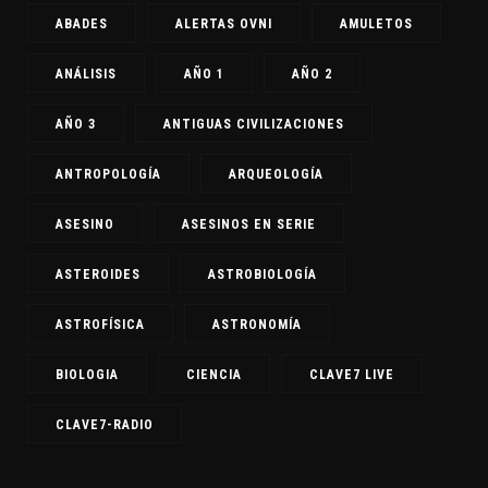
ABADES
ALERTAS OVNI
AMULETOS
ANÁLISIS
AÑO 1
AÑO 2
AÑO 3
ANTIGUAS CIVILIZACIONES
ANTROPOLOGÍA
ARQUEOLOGÍA
ASESINO
ASESINOS EN SERIE
ASTEROIDES
ASTROBIOLOGÍA
ASTROFÍSICA
ASTRONOMÍA
BIOLOGIA
CIENCIA
CLAVE7 LIVE
CLAVE7-RADIO