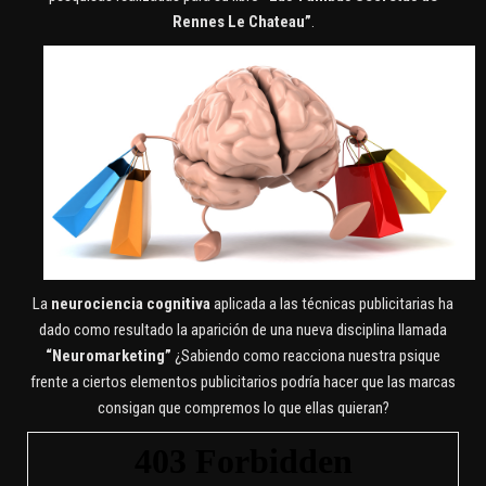
Rennes Le Chateau”
.
La
neurociencia cognitiva
aplicada a las técnicas publicitarias ha
dado como resultado la aparición de una nueva disciplina llamada
“Neuromarketing”
¿Sabiendo como reacciona nuestra psique
frente a ciertos elementos publicitarios podría hacer que las marcas
consigan que compremos lo que ellas quieran?