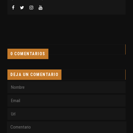
0 COMENTARIOS
DEJA UN COMENTARIO