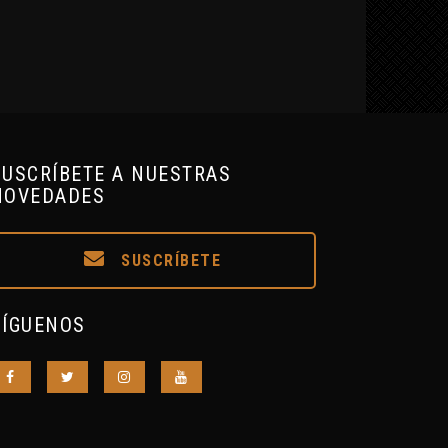
SUSCRÍBETE A NUESTRAS
NOVEDADES
SUSCRÍBETE
SÍGUENOS