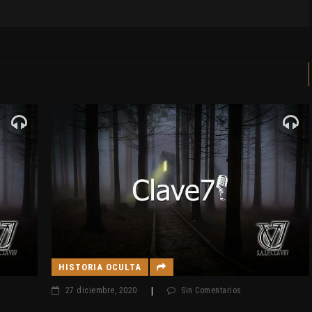
HISTORIA OCULTA
27 diciembre, 2020
|
Sin Comentarios