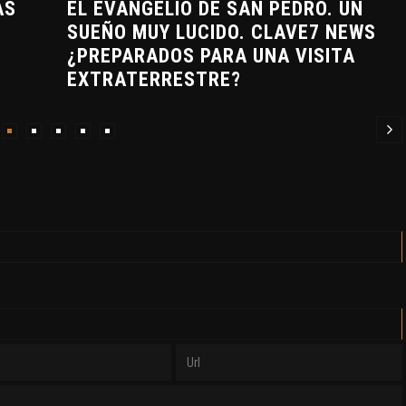
AS
EL EVANGELIO DE SAN PEDRO. UN
SUEÑO MUY LUCIDO. CLAVE7 NEWS
¿PREPARADOS PARA UNA VISITA
EXTRATERRESTRE?