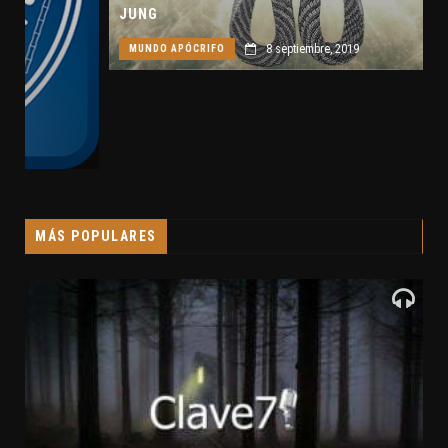
JUNG
8 septiembre, 2019
MUNDO APÓCRIFO
MÁS POPULARES