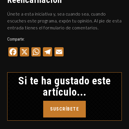
Únete a esta iniciativa y, sea cuando sea, cuando
escuches este programa, expón tu opinión. Al pie de esta
entrada tienes el formulario de comentarios.
Comparte:
Facebook
X
WhatsApp
Telegram
Email
Si te ha gustado este
artículo...
SUSCRÍBETE