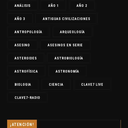
ANÁLISIS
AÑO 1
AÑO 2
AÑO 3
ANTIGUAS CIVILIZACIONES
ANTROPOLOGÍA
ARQUEOLOGÍA
ASESINO
ASESINOS EN SERIE
ASTEROIDES
ASTROBIOLOGÍA
ASTROFÍSICA
ASTRONOMÍA
BIOLOGIA
CIENCIA
CLAVE7 LIVE
CLAVE7-RADIO
¡ATENCIÓN!