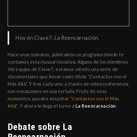
Hoy en Clave7: La Reencarnación.
Hace unas semanas, publicamos un programa donde te
contamos esta inusual iniciativa. Alguno de los miembros
del equipo de Clave7, estamos viendo una serie de
documentales que llevan como título “Contactos con el
Más Allá”. Y tras cada uno, a través de videoconferencia,
nos ensalzamos en una tertulia. Fruto de esos
momentos, puedes escuchar
“Contactos con el Más
Allá”
. Y ahora le llega el turno a
La Reencarnación
.
Debate sobre La
Reencarnación