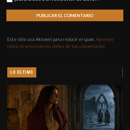
Este sitio usa Akismet para reducir el spam.
Aprende
cómo se procesan los datos de tus comentarios.
LO ÚLTIMO