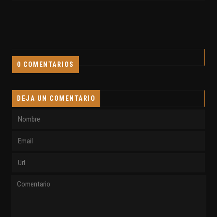
0 COMENTARIOS
DEJA UN COMENTARIO