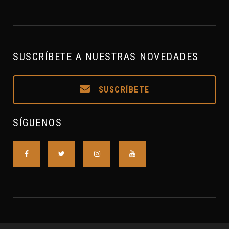
SUSCRÍBETE A NUESTRAS NOVEDADES
SUSCRÍBETE
SÍGUENOS