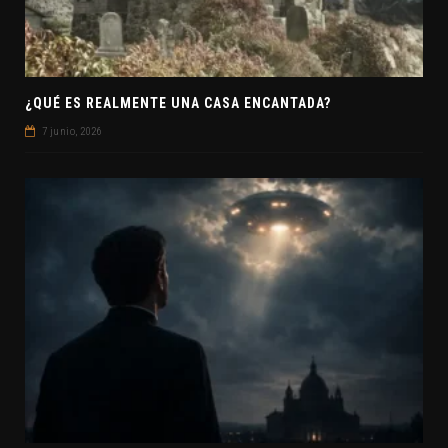
¿QUÉ ES REALMENTE UNA CASA ENCANTADA?
7 junio, 2026