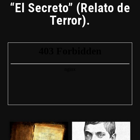
“El Secreto” (Relato de
Terror).