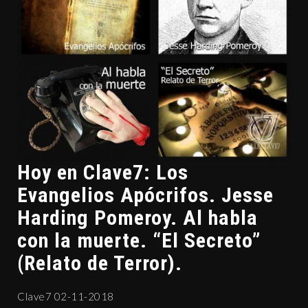
Hoy en Clave7: Los
Evangelios Apócrifos. Jesse
Harding Pomeroy. Al habla
con la muerte. “El Secreto”
(Relato de Terror).
Clave7 02-11-2018