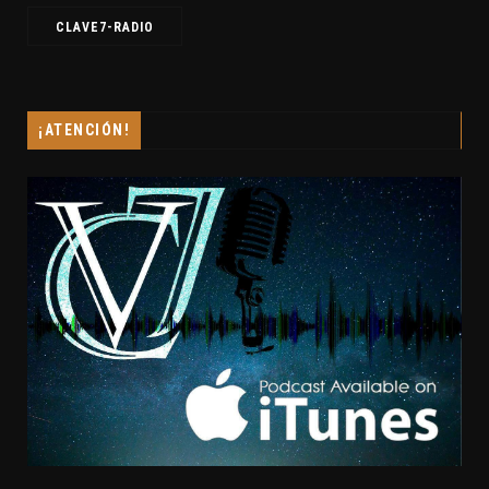
CLAVE7-RADIO
¡ATENCIÓN!