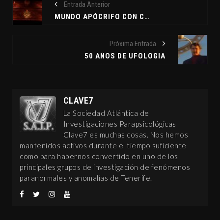
Entrada Anterior
MUNDO APÓCRIFO CON CRISTO T.
Próxima Entrada
50 AÑOS DE UFOLOGIA
CLAVE7
La Sociedad Atlántica de
Investigaciones Parapsicológicas
Clave7 es muchas cosas. Nos hemos
mantenidos activos durante el tiempo suficiente
como para habernos convertido en uno de los
principales grupos de investigación de fenómenos
paranormales y anomalías de Tenerife.