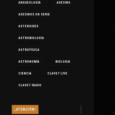
ARQUEOLOGÍA
ASESINO
ASESINOS EN SERIE
ASTEROIDES
ASTROBIOLOGÍA
ASTROFÍSICA
ASTRONOMÍA
BIOLOGIA
CIENCIA
CLAVE7 LIVE
CLAVE7-RADIO
¡ATENCIÓN!