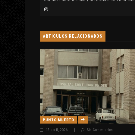
ARTÍCULOS RELACIONADOS
PUNTO MUERTO
13 abril, 2026
|
Sin Comentarios