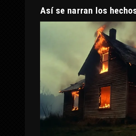
Así se narran los hecho