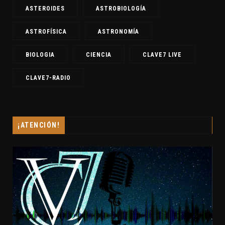
ASTEROIDES
ASTROBIOLOGÍA
ASTROFÍSICA
ASTRONOMÍA
BIOLOGIA
CIENCIA
CLAVE7 LIVE
CLAVE7-RADIO
¡ATENCIÓN!