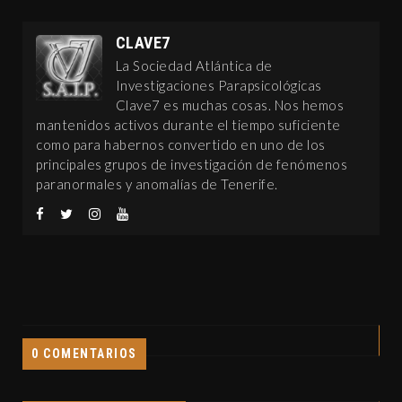
CLAVE7
La Sociedad Atlántica de
Investigaciones Parapsicológicas
Clave7 es muchas cosas. Nos hemos
mantenidos activos durante el tiempo suficiente
como para habernos convertido en uno de los
principales grupos de investigación de fenómenos
paranormales y anomalías de Tenerife.
0 COMENTARIOS