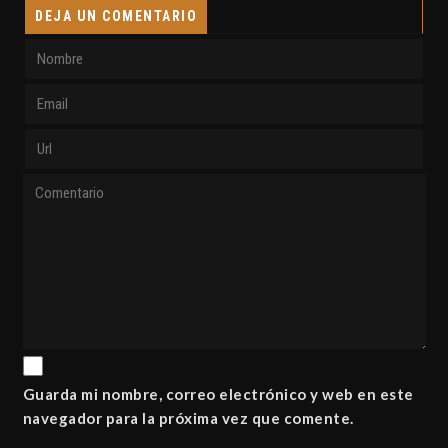
DEJA UN COMENTARIO
Guarda mi nombre, correo electrónico y web en este
navegador para la próxima vez que comente.