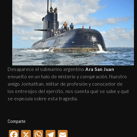
Desaparece el submarino argentino
Ara San Juan
envuelto en un halo de misterio y conspiración. Nuestro
amigo Jonhathan, militar de profesión y conocedor de
los entresijos del ejercito, nos cuenta qué se sabe y qué
se especula sobre esta tragedia.
Comparte:
Facebook
X
WhatsApp
Telegram
Email