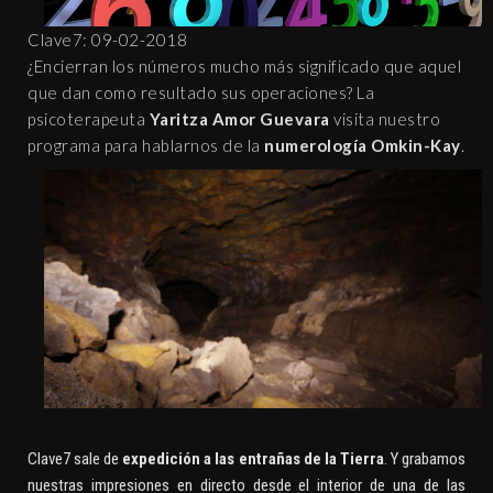
Clave7: 09-02-2018
¿Encierran los números mucho más significado que aquel
que dan como resultado sus operaciones? La
psicoterapeuta
Yaritza Amor Guevara
visita nuestro
programa para hablarnos de la
numerología Omkin-Kay
.
Clave7 sale de
expedición a las entrañas de la Tierra
. Y grabamos
nuestras impresiones en directo desde el interior de una de las