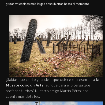
grutas volcánicas más largas descubiertas hasta el momento.
¿Sabías que cierto youtuber que quiere representar a
la
Muerte como un Arte
, aunque para ello tenga que
profanar tumbas? Nuestro amigo Martín Pérez nos
cuenta más detalles.