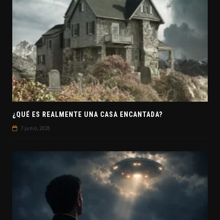
¿QUÉ ES REALMENTE UNA CASA ENCANTADA?
7 junio, 2026