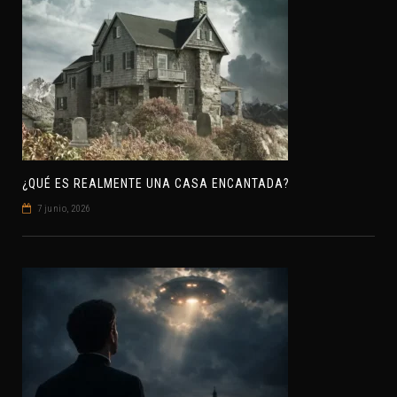
¿QUÉ ES REALMENTE UNA CASA ENCANTADA?
7 junio, 2026