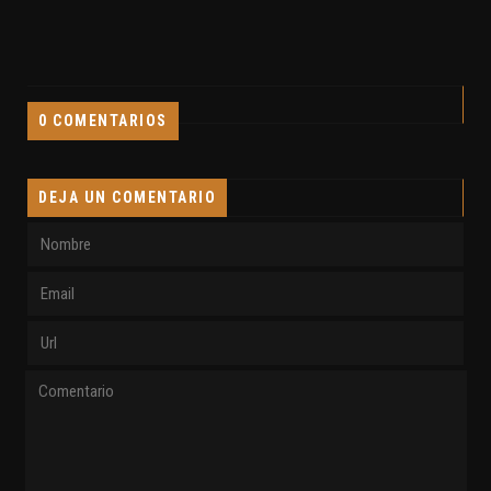
0 COMENTARIOS
DEJA UN COMENTARIO