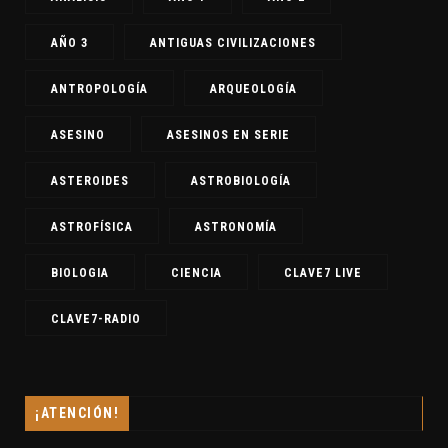
AÑO 3
ANTIGUAS CIVILIZACIONES
ANTROPOLOGÍA
ARQUEOLOGÍA
ASESINO
ASESINOS EN SERIE
ASTEROIDES
ASTROBIOLOGÍA
ASTROFÍSICA
ASTRONOMÍA
BIOLOGIA
CIENCIA
CLAVE7 LIVE
CLAVE7-RADIO
¡ATENCIÓN!