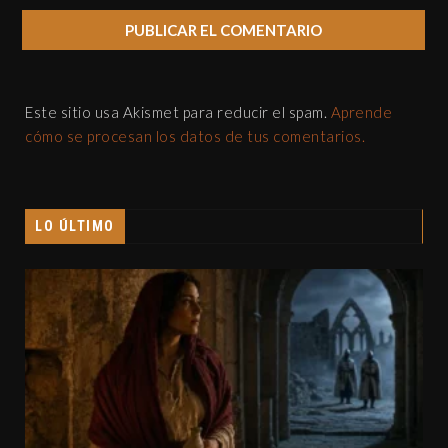
Este sitio usa Akismet para reducir el spam.
Aprende
cómo se procesan los datos de tus comentarios.
LO ÚLTIMO