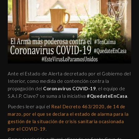
Ante el Estado de Alerta decretado por el Gobierno del
Interior, como medida de contención contra la
propagación del
Coronavirus COVID-19
, el equipo de
S.A.I.P. Clave7 se suma a la iniciativa
#QuedateEnCasa
.
Puedes leer aquí el
Real Decreto 463/2020, de 14 de
marzo, por el que se declara el estado de alarma para la
gestión de la situación de crisis sanitaria ocasionada
por el COVID-19
.