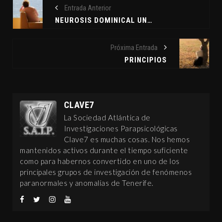
Entrada Anterior
NEUROSIS DOMINICAL UN FENÓMENO DE MASAS
Próxima Entrada
PRINCIPIOS
CLAVE7
La Sociedad Atlántica de
Investigaciones Parapsicológicas
Clave7 es muchas cosas. Nos hemos
mantenidos activos durante el tiempo suficiente
como para habernos convertido en uno de los
principales grupos de investigación de fenómenos
paranormales y anomalías de Tenerife.