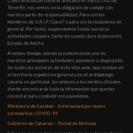
Como asociación cultural, afincada en Santa Cruz de
Tenerife, nos vemos en la obligación de cumplir con
nuestra parte de responsabilidad. Para con los
miembros de S.A.I.P. Clave7 y para con la ciudadanía en
general. Por tanto, suspendemos todas nuestras
actividades sociales, tanto en cuanto dure el presente
Estado de Alerta.
Al mismo tiempo, siendo la comunicación una de
nuestras principales actividades, ponemos a disposición
de todos los lectores de este sitio web, que residan en
el territorio español en general y en el archipiélago
canario en particular, los enlaces a los medios oficiales,
donde encontrarás toda la información que puedas
necesitar para combatir esta pandemia.
Ministerio de Sanidad – Enfermedad por nuevo
coronavirus, COVID-19
Gobierno de Canarias – Portal de Noticias