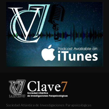
Sociedad Atlántica de Investigaciones Parapsicológicas