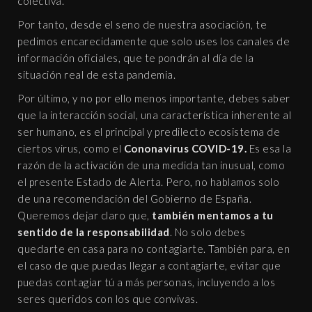
colectiva.
Por tanto, desde el seno de nuestra asociación, te
pedimos encarecidamente que solo uses los canales de
información oficiales, que te pondrán al día de la
situación real de esta pandemia.
Por último, y no por ello menos importante, debes saber
que la interacción social, una característica inherente al
ser humano, es el principal y predilecto ecosistema de
ciertos virus, como el
Cononavirus COVID-19.
Es esa la
razón de la activación de una medida tan inusual, como
el presente Estado de Alerta. Pero, no hablamos solo
de una recomendación del Gobierno de España.
Queremos dejar claro que,
también mentamos a tu
sentido de la responsabilidad
. No solo debes
quedarte en casa para no contagiarte. También para, en
el caso de que puedas llegar a contagiarte, evitar que
puedas contagiar tú a más personas, incluyendo a los
seres queridos con los que convivas.