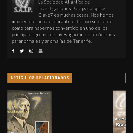
La Sociedad Atlántica de
Investigaciones Parapsicológicas
Clave7 es muchas cosas. Nos hemos
mantenidos activos durante el tiempo suficiente
como para habernos convertido en uno de los
principales grupos de investigación de fenómenos
paranormales y anomalías de Tenerife.
ARTÍCULOS RELACIONADOS