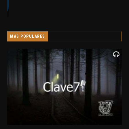
MÁS POPULARES