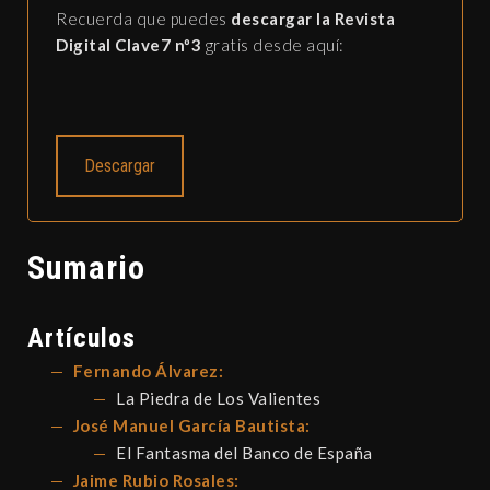
Recuerda que puedes
descargar la Revista
Digital Clave7 nº3
gratis desde aquí:
Descargar
Sumario
Artículos
Fernando Álvarez:
La Piedra de Los Valientes
José Manuel García Bautista:
El Fantasma del Banco de España
Jaime Rubio Rosales: