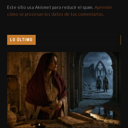
Este sitio usa Akismet para reducir el spam.
Aprende
cómo se procesan los datos de tus comentarios.
LO ÚLTIMO