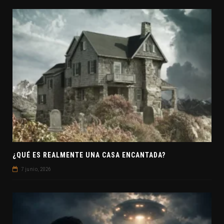
¿QUÉ ES REALMENTE UNA CASA ENCANTADA?
7 junio, 2026