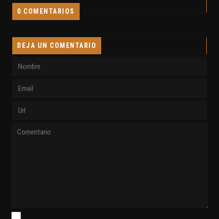
0 COMENTARIOS
DEJA UN COMENTARIO