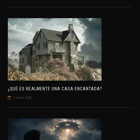
¿QUÉ ES REALMENTE UNA CASA ENCANTADA?
7 junio, 2026