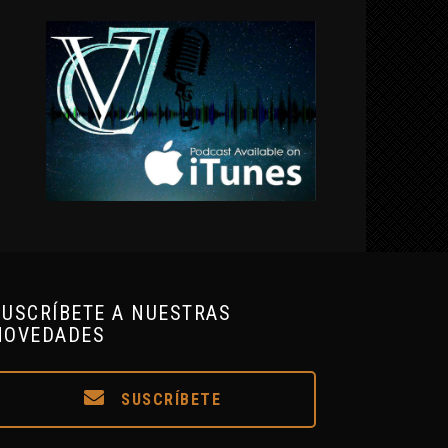
SUSCRÍBETE A NUESTRAS
NOVEDADES
SUSCRÍBETE