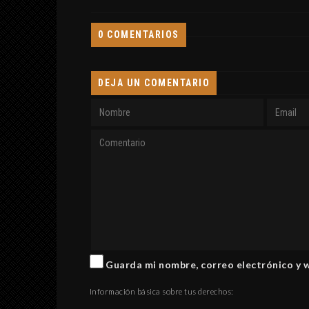
0 COMENTARIOS
DEJA UN COMENTARIO
Guarda mi nombre, correo electrónico y 
Información básica sobre tus derechos: