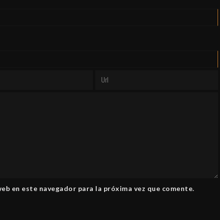
web en este navegador para la próxima vez que comente.