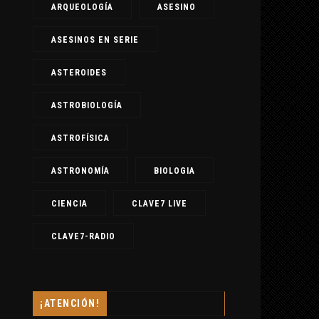
ARQUEOLOGÍA
ASESINO
ASESINOS EN SERIE
ASTEROIDES
ASTROBIOLOGÍA
ASTROFÍSICA
ASTRONOMÍA
BIOLOGIA
CIENCIA
CLAVE7 LIVE
CLAVE7-RADIO
¡ATENCIÓN!