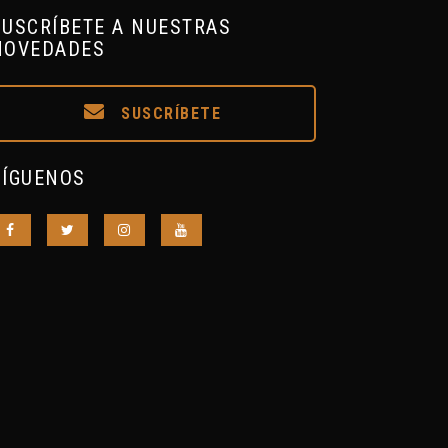
SUSCRÍBETE A NUESTRAS
NOVEDADES
SUSCRÍBETE
SÍGUENOS