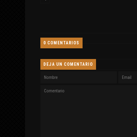
0 COMENTARIOS
DEJA UN COMENTARIO