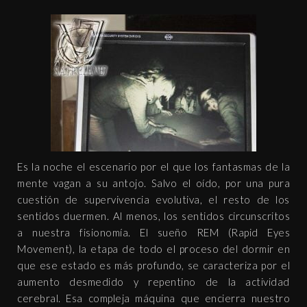
Es la noche el escenario por el que los fantasmas de la
mente vagan a su antojo. Salvo el oído, por una pura
cuestión de supervivencia evolutiva, el resto de los
sentidos duermen. Al menos, los sentidos circunscritos
a nuestra fisionomía. El sueño REM (Rapid Eyes
Movement), la etapa de todo el proceso del dormir en
que ese estado es más profundo, se caracteriza por el
aumento desmedido y repentino de la actividad
cerebral. Esa compleja máquina que encierra nuestro