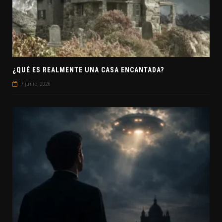
¿QUÉ ES REALMENTE UNA CASA ENCANTADA?
7 junio, 2026