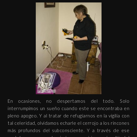
En ocasiones, no despertamos del todo. Solo
interrumpimos un sueño cuando este se encontraba en
pleno apogeo. Y al tratar de refugiarnos en la vigilia con
tal celeridad, olvidamos echarle el cerrojo a los rincones
más profundos del subconsciente. Y a través de ese