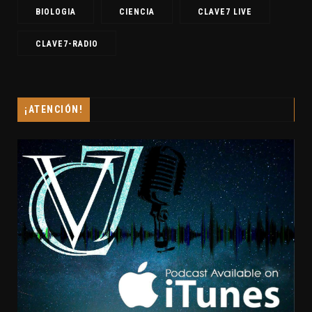
BIOLOGIA
CIENCIA
CLAVE7 LIVE
CLAVE7-RADIO
¡ATENCIÓN!