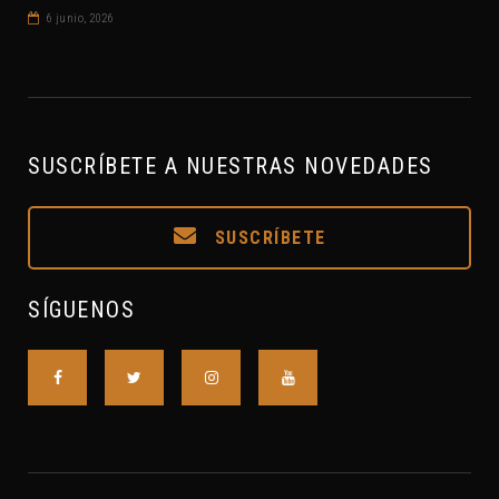
6 junio, 2026
SUSCRÍBETE A NUESTRAS NOVEDADES
SUSCRÍBETE
SÍGUENOS