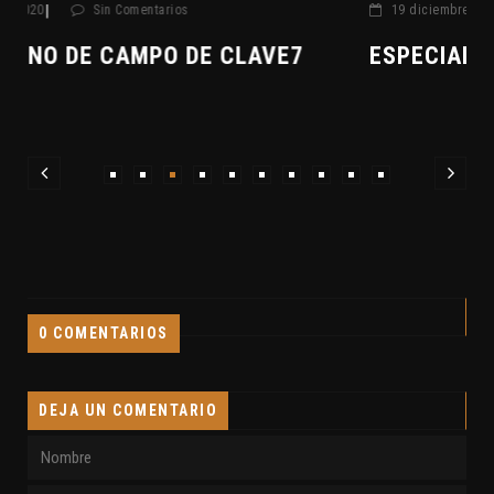
|
19 diciembre, 2020
Sin Comentarios
ESPECIAL INVESTIGACIÓN EN VIVO
0 COMENTARIOS
DEJA UN COMENTARIO