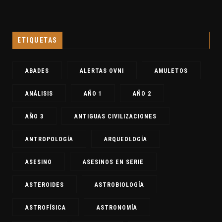
ETIQUETAS
ABADES
ALERTAS OVNI
AMULETOS
ANÁLISIS
AÑO 1
AÑO 2
AÑO 3
ANTIGUAS CIVILIZACIONES
ANTROPOLOGÍA
ARQUEOLOGÍA
ASESINO
ASESINOS EN SERIE
ASTEROIDES
ASTROBIOLOGÍA
ASTROFÍSICA
ASTRONOMÍA