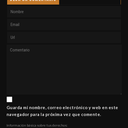
Guarda mi nombre, correo electrónico y web en este
navegador para la próxima vez que comente.
Información básica sobre tus derechos: