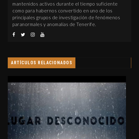
mantenidos activos durante el tiempo suficiente
como para habernos convertido en uno de los
principales grupos de investigación de fenómenos
paranormales y anomalías de Tenerife.
ARTÍCULOS RELACIONADOS