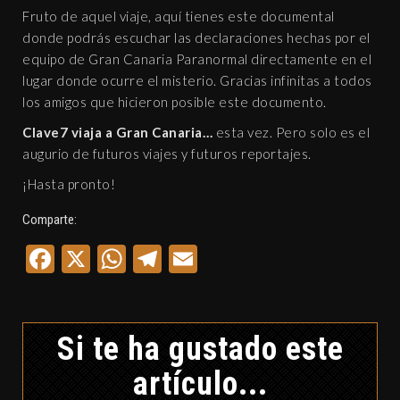
Fruto de aquel viaje, aquí tienes este documental
donde podrás escuchar las declaraciones hechas por el
equipo de Gran Canaria Paranormal directamente en el
lugar donde ocurre el misterio. Gracias infinitas a todos
los amigos que hicieron posible este documento.
Clave7 viaja a Gran Canaria…
esta vez. Pero solo es el
augurio de futuros viajes y futuros reportajes.
¡Hasta pronto!
Comparte:
Facebook
X
WhatsApp
Telegram
Email
Si te ha gustado este
artículo...