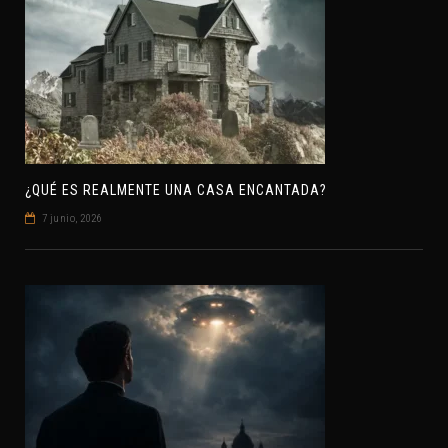
¿QUÉ ES REALMENTE UNA CASA ENCANTADA?
7 junio, 2026