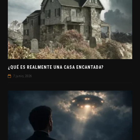
¿QUÉ ES REALMENTE UNA CASA ENCANTADA?
7 junio, 2026