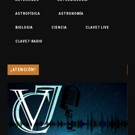
ASTROFÍSICA
ASTRONOMÍA
BIOLOGIA
CIENCIA
CLAVE7 LIVE
CLAVE7-RADIO
¡ATENCIÓN!