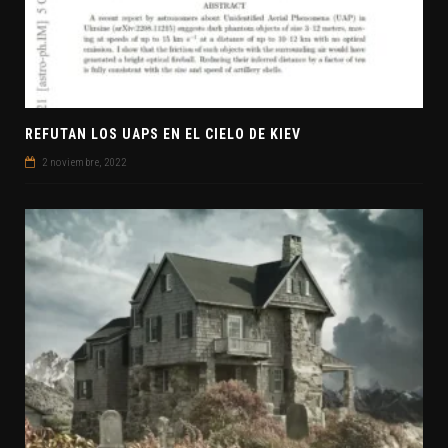
REFUTAN LOS UAPS EN EL CIELO DE KIEV
2 noviembre, 2022