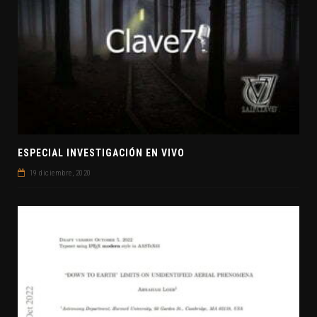
ESPECIAL INVESTIGACIÓN EN VIVO
19 diciembre, 2020