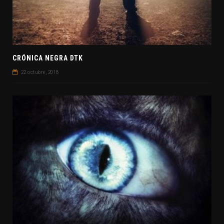
CRÓNICA NEGRA DTK
22 octubre, 2018