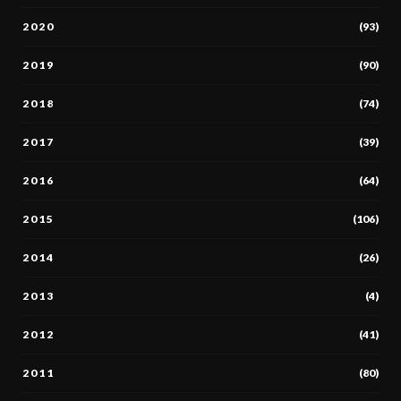
2020
(93)
2019
(90)
2018
(74)
2017
(39)
2016
(64)
2015
(106)
2014
(26)
2013
(4)
2012
(41)
2011
(80)