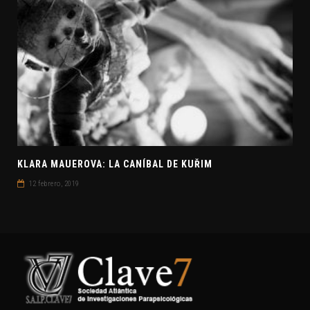
KLARA MAUEROVA: LA CANÍBAL DE KUŘIM
12 febrero, 2019