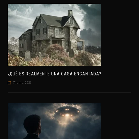
¿QUÉ ES REALMENTE UNA CASA ENCANTADA?
7 junio, 2026