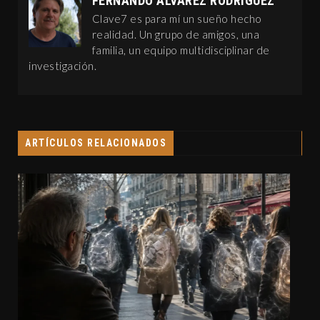
FERNANDO ÁLVAREZ RODRÍGUEZ
Clave7 es para mí un sueño hecho
realidad. Un grupo de amigos, una
familia, un equipo multidisciplinar de
investigación.
ARTÍCULOS RELACIONADOS