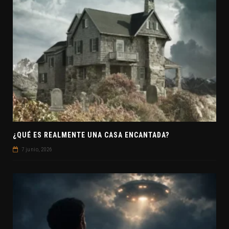
¿QUÉ ES REALMENTE UNA CASA ENCANTADA?
7 junio, 2026