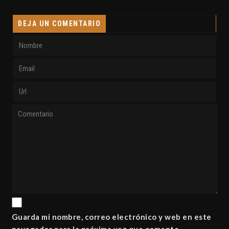
DEJA UN COMENTARIO
Guarda mi nombre, correo electrónico y web en este