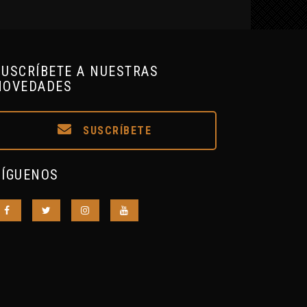
SUSCRÍBETE A NUESTRAS
NOVEDADES
SUSCRÍBETE
SÍGUENOS