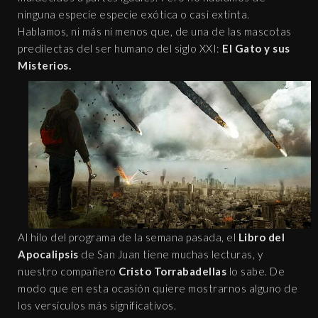
ninguna especie especie exótica o casi extinta.
Hablamos, ni más ni menos que, de una de las mascotas
predilectas del ser humano del siglo XXI:
El Gato y sus
Misterios.
Al hilo del programa de la semana pasada, el
Libro del
Apocalipsis
de San Juan tiene muchas lecturas, y
nuestro compañero
Cristo Torrabadellas
lo sabe. De
modo que en esta ocasión quiere mostrarnos alguno de
los versículos más significativos.