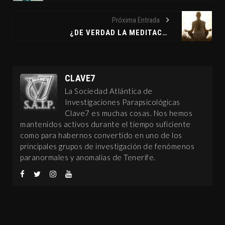
Próxima Entrada
¿DE VERDAD LA MEDITACIÓN MEJORA EL CEREBRO?
CLAVE7
La Sociedad Atlántica de
Investigaciones Parapsicológicas
Clave7 es muchas cosas. Nos hemos
mantenidos activos durante el tiempo suficiente
como para habernos convertido en uno de los
principales grupos de investigación de fenómenos
paranormales y anomalías de Tenerife.