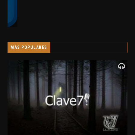
MÁS POPULARES