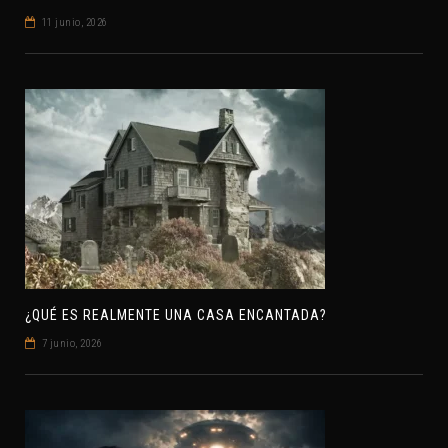
11 junio, 2026
¿QUÉ ES REALMENTE UNA CASA ENCANTADA?
7 junio, 2026