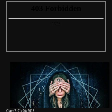
Clave7: 01/06/2018