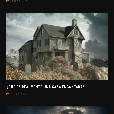
11 junio, 2026
¿QUÉ ES REALMENTE UNA CASA ENCANTADA?
7 junio, 2026