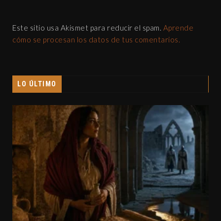
Este sitio usa Akismet para reducir el spam.
Aprende
cómo se procesan los datos de tus comentarios.
LO ÚLTIMO