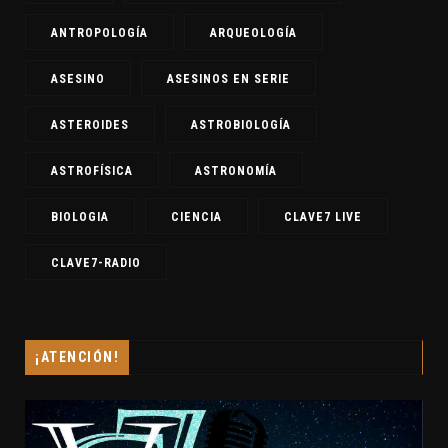
ANTROPOLOGÍA
ARQUEOLOGÍA
ASESINO
ASESINOS EN SERIE
ASTEROIDES
ASTROBIOLOGÍA
ASTROFÍSICA
ASTRONOMÍA
BIOLOGIA
CIENCIA
CLAVE7 LIVE
CLAVE7-RADIO
¡ATENCIÓN!