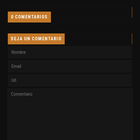
0 COMENTARIOS
DEJA UN COMENTARIO