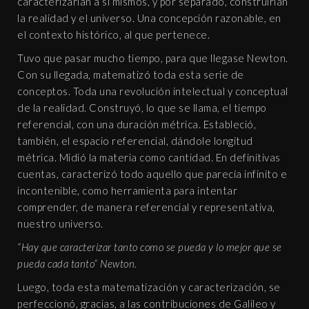
caracterizarían a sí mismos, y por separado, construirían
la realidad y el universo. Una concepción razonable, en
el contexto histórico, al que pertenece.
Tuvo que pasar mucho tiempo, para que llegase Newton.
Con su llegada, matematizó toda esta serie de
conceptos. Toda una revolución intelectual y conceptual
de la realidad. Construyó, lo que se llama, el tiempo
referencial, con una duración métrica. Estableció,
también, el espacio referencial, dándole longitud
métrica. Midió la materia como cantidad. En definitivas
cuentas, caracterizó todo aquello que parecía infinito e
incontenible, como herramienta para intentar
comprender, de manera referencial y representativa,
nuestro universo.
“Hay que caracterizar tanto como se pueda y lo mejor que se
pueda cada tanto” Newton.
Luego, toda esta matematización y caracterización, se
perfeccionó, gracias, a las contribuciones de Galileo y