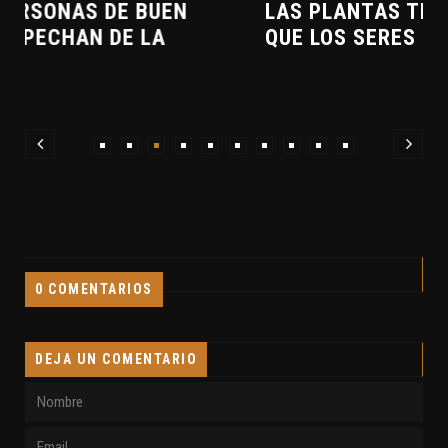
LAS PLANTAS TIENEN MÁS SENTIDOS
QUE LOS SERES HUMANOS
0 COMENTARIOS
DEJA UN COMENTARIO