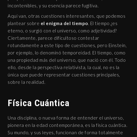
incontenibles, y su esencia parece fugitiva.
Aquí van, otras cuestiones interesantes, que podemos
plantear sobre
el enigma del tiempo
. El tiempo ¿es
eterno, o surgió con el universo, como adjetividad?
Ciertamente, parece dificultoso contestar
rotundamente a este tipo de cuestiones, pero Einstein,
por ejemplo, lo denominó temporeidad. El tiempo, como
una propiedad más del universo, que nació con él. Todo
ello, desde la perspectiva relativista, la cual, no es la
única que puede representar cuestiones principales,
sobre la realidad.
Física Cuántica
Una disciplina, o nueva forma de entender el universo,
pionera en la edad contemporánea, es la física cuántica.
Su mundo, y sus leyes, funcionan de forma totalmente