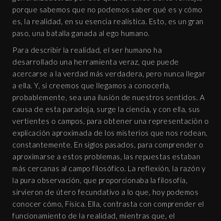
porque sabemos que no podemos saber qué es y cómo
es, la realidad, en su esencia realística. Esto, es un gran
paso, una batalla ganada al ego humano.
Para describir la realidad, el ser humano ha
desarrollado una herramienta veraz, que puede
acercarse a la verdad más verdadera, pero nunca llegar
a ella. Y, si creemos que llegamos a conocerla,
probablemente, sea una ilusión de nuestros sentidos. A
causa de esta paradoja, surge la ciencia, y con ella, sus
vertientes o campos, para obtener una representación o
explicación aproximada de los misterios que nos rodean,
constantemente. En siglos pasados, para comprender o
aproximarse a estos problemas, las repuestas estaban
más cercanas al campo filosófico. La reflexión, la razón y
la pura observación, que proporcionaba la filosofía,
sirvieron de útero fecundativo a lo que, hoy podemos
conocer cómo, Física. Ella, contrasta con comprender el
funcionamiento de la realidad, mientras que, el