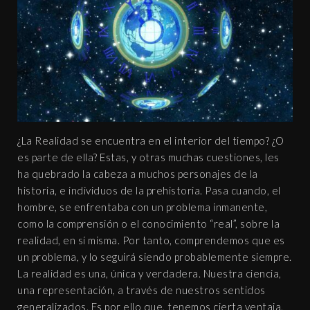
¿La Realidad se encuentra en el interior del tiempo? ¿O
es parte de ella? Estas, y otras muchas cuestiones, les
ha quebrado la cabeza a muchos personajes de la
historia, e individuos de la prehistoria. Pasa cuando, el
hombre, se enfrentaba con un problema inmanente,
como la comprensión o el conocimiento “real”, sobre la
realidad, en sí misma. Por tanto, comprendemos que es
un problema, y lo seguirá siendo probablemente siempre.
La realidad es una, única y verdadera. Nuestra ciencia,
una representación, a través de nuestros sentidos
generalizados. Es por ello que, tenemos cierta ventaja,