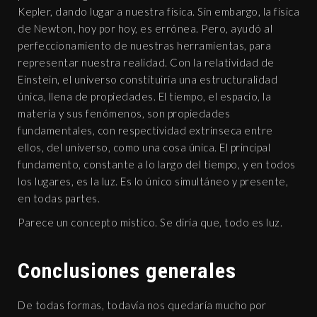
Kepler, dando lugar a nuestra física. Sin embargo, la física
de Newton, hoy por hoy, es errónea. Pero, ayudó al
perfeccionamiento de nuestras herramientas, para
representar nuestra realidad. Con la relatividad de
Einstein, el universo constituiría una estructuralidad
única, llena de propiedades. El tiempo, el espacio, la
materia y sus fenómenos, son propiedades
fundamentales, con respectividad extrínseca entre
ellos, del universo, como una cosa única. El principal
fundamento, constante a lo largo del tiempo, y en todos
los lugares, es la luz. Es lo único simultáneo y presente,
en todas partes.
Parece un concepto místico. Se diría que, todo es luz.
Conclusiones generales
De todas formas, todavía nos quedaría mucho por