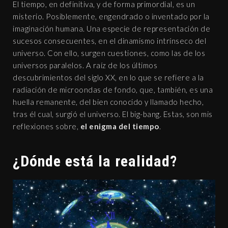
El tiempo, en definitiva, y de forma primordial, es un
misterio. Posiblemente, engendrado o inventado por la
imaginación humana. Una especie de representación de
sucesos consecuentes, en el dinamismo intrínseco del
universo. Con ello, surgen cuestiones, como las de los
universos paralelos. A raíz de los últimos
descubrimientos del siglo XX, en lo que se refiere a la
radiación de microondas de fondo, que, también, es una
huella remanente, del bien conocido y llamado hecho,
tras él cual, surgió el universo. El big-bang. Estas, son mis
reflexiones sobre,
el enigma del tiempo
.
¿Dónde está la realidad?