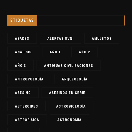
ETIQUETAS
ABADES
ALERTAS OVNI
AMULETOS
ANÁLISIS
AÑO 1
AÑO 2
AÑO 3
ANTIGUAS CIVILIZACIONES
ANTROPOLOGÍA
ARQUEOLOGÍA
ASESINO
ASESINOS EN SERIE
ASTEROIDES
ASTROBIOLOGÍA
ASTROFÍSICA
ASTRONOMÍA