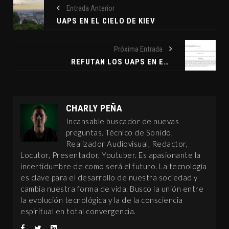
Entrada Anterior
UAPS EN EL CIELO DE KIEV
Próxima Entrada
REFUTAN LOS UAPS EN EL CIELO DE KIEV
CHARLY PEÑA
Incansable buscador de nuevas
preguntas. Técnico de Sonido,
Realizador Audiovisual, Redactor,
Locutor, Presentador, Youtuber. Es apasionante la
incertidumbre de como será el futuro. La tecnología
es clave para el desarrollo de nuestra sociedad y
cambia nuestra forma de vida. Busco la unión entre
la evolución tecnológica y la de la consciencia
espiritual en total convergencia.