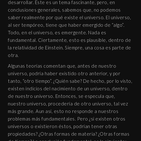
desarrollar. Este es un tema fascinante, pero, en
conclusiones generales, sabemos que, no podemos
saber realmente por qué existe el universo. El universo,
al ser tempóreo, tiene que haber emergido de “algo”.
Todo, en el universo, es emergente. Nada es
fundamental. Ciertamente, esto es plausible, dentro de
la relatividad de Einstein. Siempre, una cosa es parte de
otra.
Algunas teorías comentan que, antes de nuestro
universo, podría haber existido otro anterior, y por
tanto, “otro tiempo”. ¿Quién sabe? De hecho, por lo visto,
existen indicios del nacimiento de un universo, dentro
de nuestro universo. Entonces, se especula que,
nuestro universo, procedería de otro universo, tal vez
más grande. Aun así, esto no responde a nuestros
problemas más fundamentales. Pero ¿si existen otros
universos o existieron éstos, podrían tener otras
propiedades? ¿Otras formas de materia? ¿Otras formas