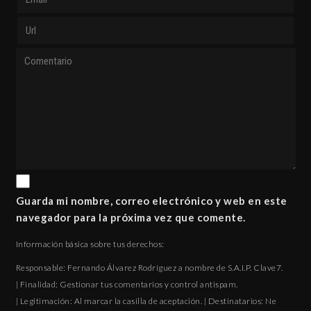
Guarda mi nombre, correo electrónico y web en este
navegador para la próxima vez que comente.
Información básica sobre tus derechos:
Responsable: Fernando Álvarez Rodríguez a nombre de S.A.I.P. Clave7.
| Finalidad: Gestionar tus comentarios y control antispam.
| Legitimación: Al marcar la casilla de aceptación. | Destinatarios: Ne