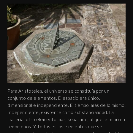
Para Aristóteles, el universo se constituía por un
conjunto de elementos. El espacio era único,
dimensional e independiente. El tiempo, más de lo mismo.
Independiente, existente como substancialidad. La
materia, otro elemento más, separado, al que le ocurren
fenómenos. Y, todos estos elementos que se