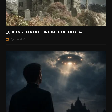
¿QUÉ ES REALMENTE UNA CASA ENCANTADA?
7 junio, 2026