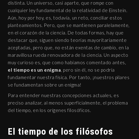
distinta. Un universo, casi aparte, que rompe con
cualquier ley fundamental de la relatividad de Einstein.
Aún, hoy por hoy, es, todavía, un reto, conciliar estos
planteamientos. Pero, que se mantienen paralelamente,
en el corazón de la ciencia. De todas formas, hay que
destacar que, siguen siendo teorías mayoritariamente
aceptadas, pero que, no están exentas de cambio, en la
maravillosa rueda renovadora de la ciencia. Un aspecto
muy curioso es, que como habíamos comentado antes,
el tiempo es un enigma
, pero sin él, no se podría
fundamentar nuestra física. Por tanto, ¡nuestros pilares
se fundamentan sobre un enigma!
Para entender nuestras concepciones actuales, es
preciso analizar, al menos superficialmente, el problema
del tiempo, en los orígenes filosóficos.
El tiempo de los filósofos