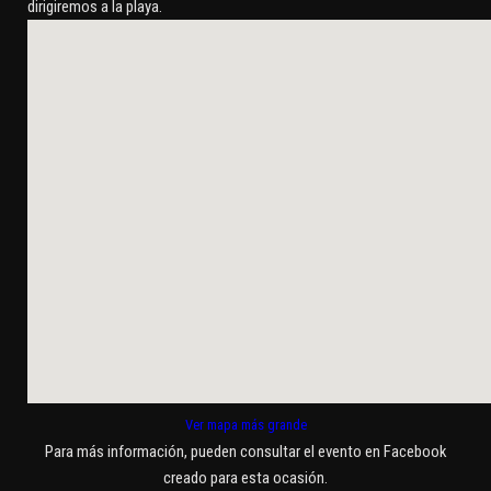
dirigiremos a la playa.
Ver mapa más grande
Para más información, pueden consultar el evento en Facebook
creado para esta ocasión.