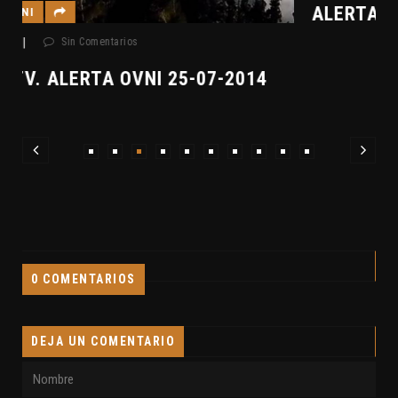
ALERTA OVNI DE CLAVE7 19-07-2014
0 COMENTARIOS
DEJA UN COMENTARIO