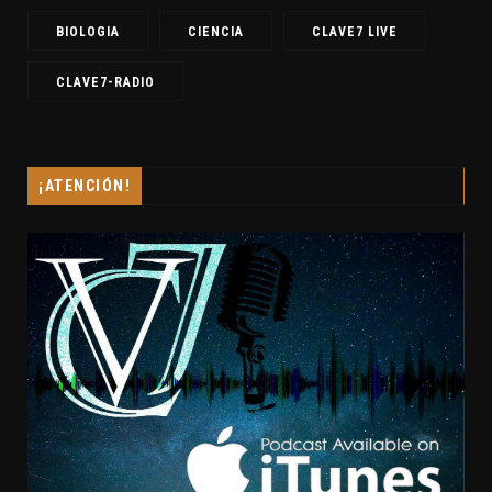
BIOLOGIA
CIENCIA
CLAVE7 LIVE
CLAVE7-RADIO
¡ATENCIÓN!