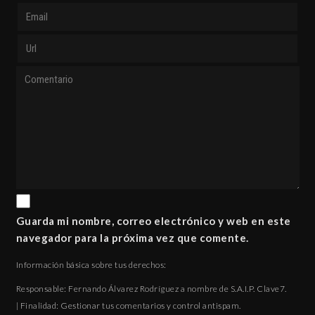
Guarda mi nombre, correo electrónico y web en este
navegador para la próxima vez que comente.
Información básica sobre tus derechos:
Responsable: Fernando Álvarez Rodríguez a nombre de S.A.I.P. Clave7.
| Finalidad: Gestionar tus comentarios y control antispam.