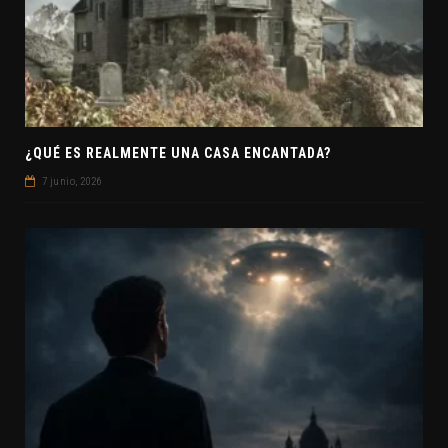
¿QUÉ ES REALMENTE UNA CASA ENCANTADA?
7 junio, 2026