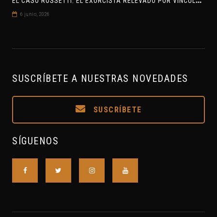
6 junio, 2026
SUSCRÍBETE A NUESTRAS NOVEDADES
SUSCRÍBETE
SÍGUENOS