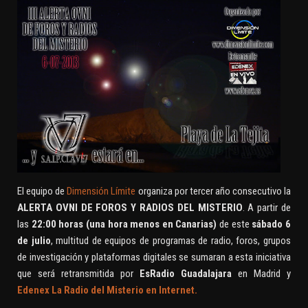
El equipo de
Dimensión Límite
organiza por tercer año consecutivo la
ALERTA OVNI DE FOROS Y RADIOS DEL MISTERIO
. A partir de
las
22:00 horas (una hora menos en Canarias)
de este
sábado 6
de julio
, multitud de equipos de programas de radio, foros, grupos
de investigación y plataformas digitales se sumaran a esta iniciativa
que será retransmitida por
EsRadio Guadalajara
en Madrid y
Edenex La Radio del Misterio en Internet.