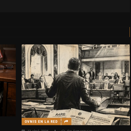
OVNIS EN LA RED