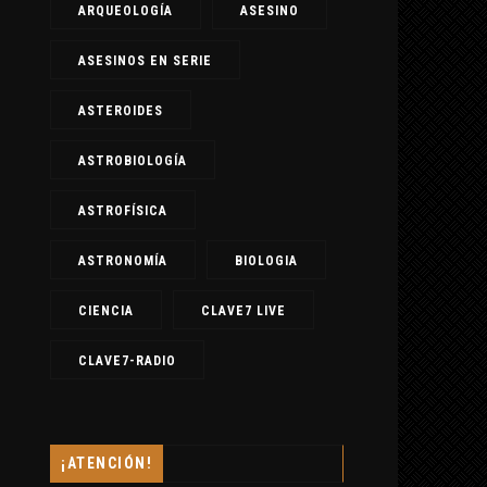
ARQUEOLOGÍA
ASESINO
ASESINOS EN SERIE
ASTEROIDES
ASTROBIOLOGÍA
ASTROFÍSICA
ASTRONOMÍA
BIOLOGIA
CIENCIA
CLAVE7 LIVE
CLAVE7-RADIO
¡ATENCIÓN!