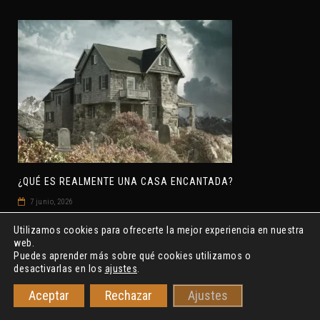
¿QUÉ ES REALMENTE UNA CASA ENCANTADA?
7 junio, 2026
Utilizamos cookies para ofrecerte la mejor experiencia en nuestra
web.
Puedes aprender más sobre qué cookies utilizamos o
desactivarlas en los
ajustes
.
Aceptar
Rechazar
Ajustes