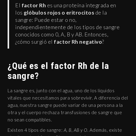
El
factor Rh
es una proteína integrada en
los
glóbulos rojos o eritrocitos
de la
sangre: Puede estar o no,
independientemente de los tipos de sangre
conocidos como 0, A, B y AB. Entonces,
¿cómo surgió el
factor Rh negativo
?
¿Qué es el factor Rh de la
sangre?
La sangre es, junto con el agua, uno de los líquidos
vitales que necesitamos para sobrevivir. A diferencia del
agua, nuestra sangre puede variar de una persona a la
otra y el cuerpo rechaza transfusiones de sangre que
no sean compatibles.
Existen 4 tipos de sangre:
A, B, AB y O
. Además, existe