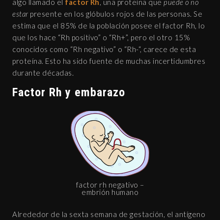
algo llamado el
factor Rh
, una proteína que
puede o no
estar
presente en los glóbulos rojos de las personas. Se
estima que el 85% de la población posee el factor Rh, lo
que los hace “Rh positivo” o “Rh+”, pero el otro 15%
conocidos como “Rh negativo” o “Rh-“, carece de esta
proteína. Esto ha sido fuente de muchas incertidumbres
durante décadas.
Factor Rh y embarazo
factor rh negativo –
embrión humano
Alrededor de la sexta semana de gestación, el antígeno