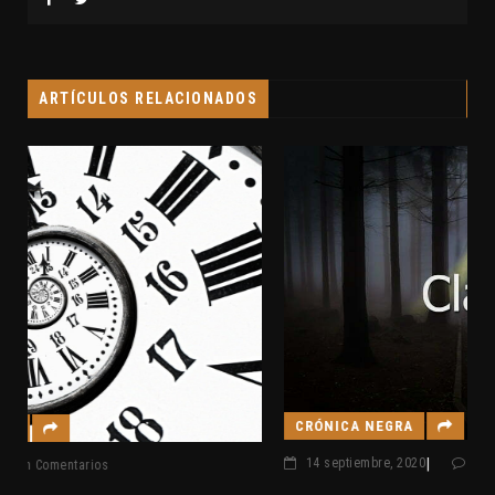
ARTÍCULOS RELACIONADOS
CRÓNICA NEGRA
|
14 septiembre, 2020
Sin Comentarios