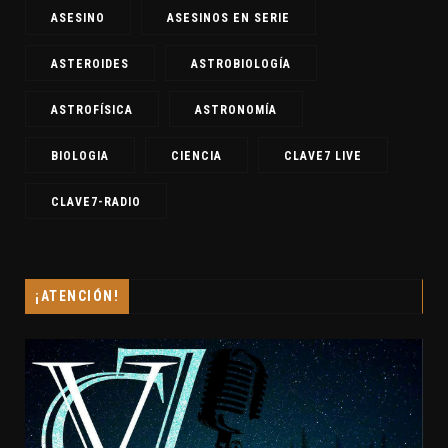
ASESINO
ASESINOS EN SERIE
ASTEROIDES
ASTROBIOLOGÍA
ASTROFÍSICA
ASTRONOMÍA
BIOLOGIA
CIENCIA
CLAVE7 LIVE
CLAVE7-RADIO
¡ATENCIÓN!