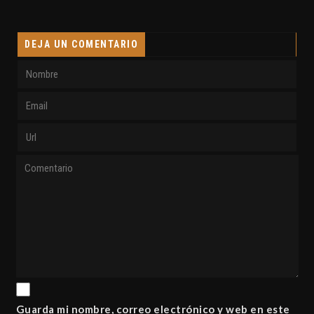
DEJA UN COMENTARIO
Guarda mi nombre, correo electrónico y web en este