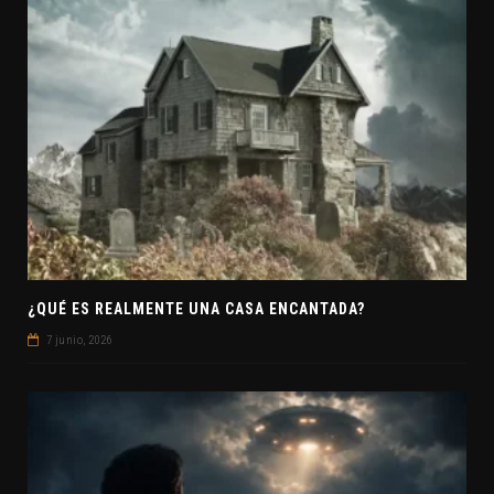
¿QUÉ ES REALMENTE UNA CASA ENCANTADA?
7 junio, 2026