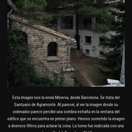
Esta imagen nos la envía Minerva, desde Barcelona. Se trata del
Santuario de Agramonte. Al parecer, al ver la imagen desde su
ordenador parece percibir una sombra extraña en la ventana del
edifico que se encuentra en primer plano. Hemos sometido la imagen
a diversos filtros para aclarar la zona. La toma fue realizada con una