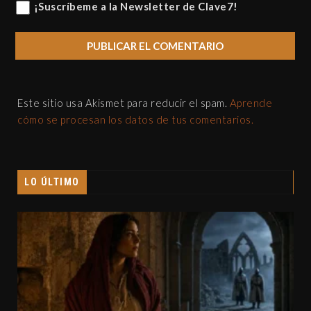
¡Suscríbeme a la Newsletter de Clave7!
Este sitio usa Akismet para reducir el spam.
Aprende
cómo se procesan los datos de tus comentarios.
LO ÚLTIMO