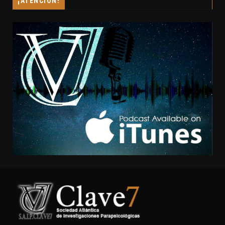
¡ATENCIÓN!