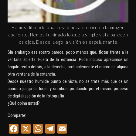
Hemos dibujado una línea blanca en torno a la imagen
aparente. Hemos iluminado lo que a simple vista parecen
los ojos. Desde luego la visión es espeluznante.
Sin embargo ese rostro parece, poco menos que, flotar frente a la
ventana abierta. Fuera de la estancia. Pude incluso apreciarse un
ángulo recto detrás, a la derecha, probablemente el marco de alguna
otra ventana de la estancia.
Desde nuestro humilde punto de vista, no se trata más que de un
curioso juego de luces y sombras producido por el mismo proceso
de digitalización de la fotografía
¿Qué opina usted?
Comparte:
Facebook
X
WhatsApp
Telegram
Email