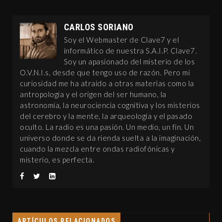
CARLOS SORIANO
Soy el Webmaster de Clave7 y el
informático de nuestra S.A.I.P. Clave7.
Soy un apasionado del misterio de los
O.V.N.I.s, desde que tengo uso de razón. Pero mi
curiosidad me ha atraído a otras materias como la
antropología y el origen del ser humano, la
astronomía, la neurociencia cognitiva y los misterios
del cerebro y la mente, la arqueología y el pasado
oculto. La radio es una pasión. Un medio, un fin. Un
universo donde se da rienda suelta a la imaginación,
cuando la mezcla entre ondas radiofónicas y
misterio, es perfecta.
ARTÍCULOS RELACIONADOS