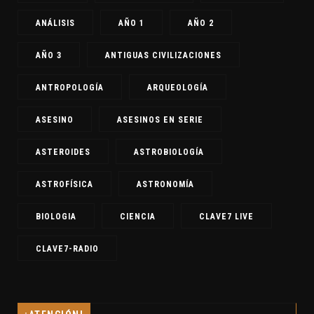
ANÁLISIS
AÑO 1
AÑO 2
AÑO 3
ANTIGUAS CIVILIZACIONES
ANTROPOLOGÍA
ARQUEOLOGÍA
ASESINO
ASESINOS EN SERIE
ASTEROIDES
ASTROBIOLOGÍA
ASTROFÍSICA
ASTRONOMÍA
BIOLOGIA
CIENCIA
CLAVE7 LIVE
CLAVE7-RADIO