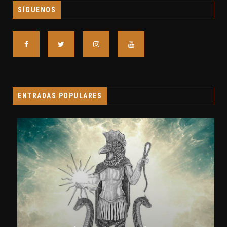
SÍGUENOS
ENTRADAS POPULARES