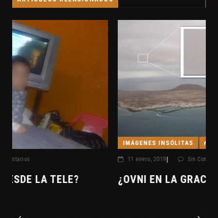
IMÁGENES INSÓLITAS
|
11 enero, 2019
Sin Comentarios
¿OVNI EN LA GRACIOSA?