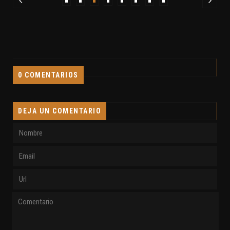
0 COMENTARIOS
DEJA UN COMENTARIO