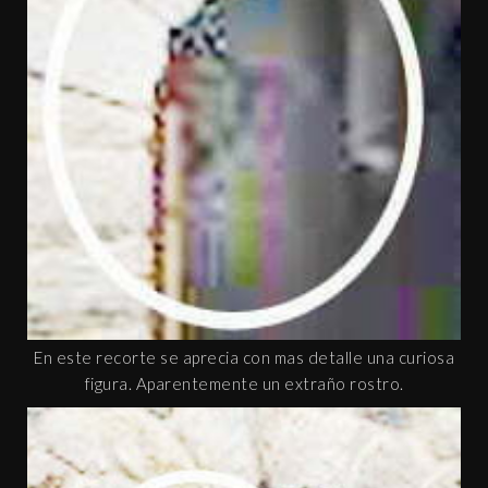
En este recorte se aprecia con mas detalle una curiosa
figura. Aparentemente un extraño rostro.