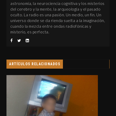
astronomía, la neurociencia cognitiva y los misterios
del cerebro y la mente, la arqueología y el pasado
oculto. La radio es una pasión. Un medio, un fin. Un
universo donde se da rienda suelta a la imaginación,
cuando la mezcla entre ondas radiofónicas y
misterio, es perfecta.
ARTÍCULOS RELACIONADOS