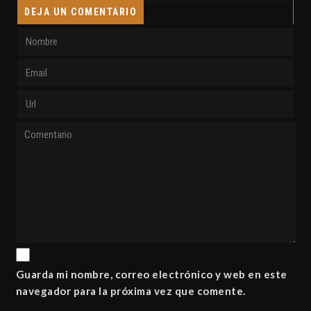
DEJA UN COMENTARIO
Guarda mi nombre, correo electrónico y web en este
navegador para la próxima vez que comente.