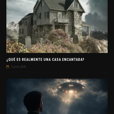
¿QUÉ ES REALMENTE UNA CASA ENCANTADA?
7 junio, 2026