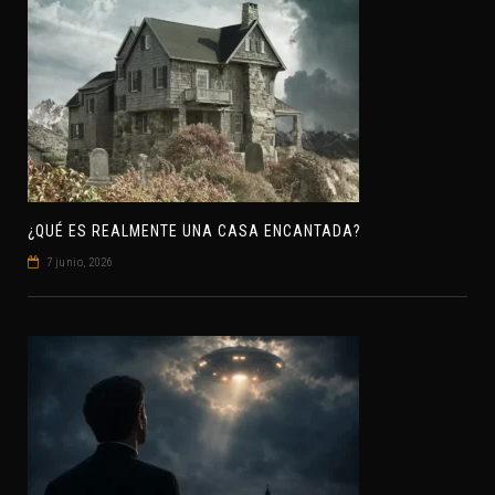
¿QUÉ ES REALMENTE UNA CASA ENCANTADA?
7 junio, 2026