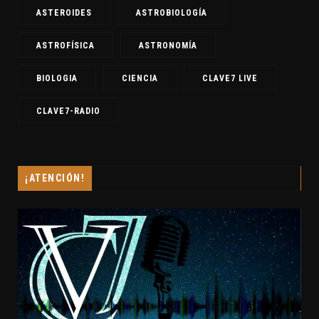
ASTEROIDES
ASTROBIOLOGÍA
ASTROFÍSICA
ASTRONOMÍA
BIOLOGIA
CIENCIA
CLAVE7 LIVE
CLAVE7-RADIO
¡ATENCIÓN!